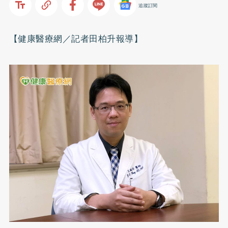
追蹤訂閱
【健康醫療網／記者田柏升報導】