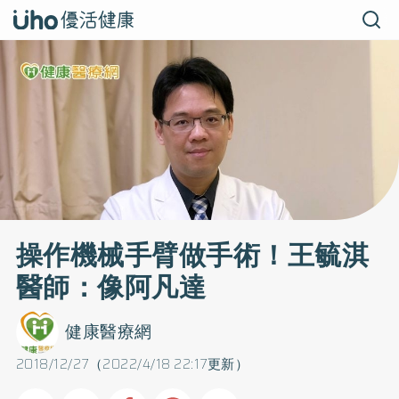
操作機械手臂做手術！王毓淇
醫師：像阿凡達
健康醫療網
2018/12/27（2022/4/18 22:17更新）