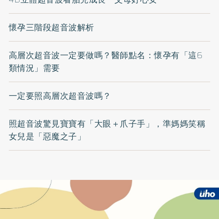
懷孕三階段超音波解析
高層次超音波一定要做嗎？醫師點名：懷孕有「這6
類情況」需要
一定要照高層次超音波嗎？
照超音波驚見寶寶有「大眼＋爪子手」，準媽媽笑稱
女兒是「惡魔之子」