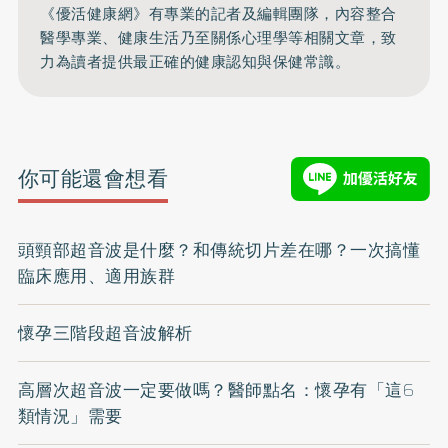
《優活健康網》有專業的記者及編輯團隊，內容整合
醫學專業、健康生活乃至關係心理學等相關文章，致
力為讀者提供最正確的健康認知與保健常識。
你可能還會想看
頭頸部超音波是什麼？和傳統切片差在哪？一次搞懂
臨床應用、適用族群
懷孕三階段超音波解析
高層次超音波一定要做嗎？醫師點名：懷孕有「這6
類情況」需要