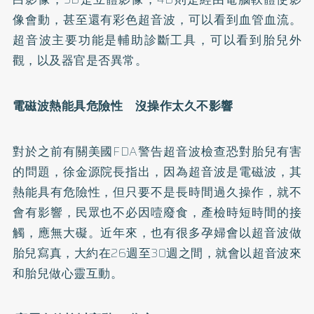
像會動，甚至還有彩色超音波，可以看到血管血流。
超音波主要功能是輔助診斷工具，可以看到胎兒外
觀，以及器官是否異常。
電磁波熱能具危險性 沒操作太久不影響
對於之前有關美國FDA警告超音波檢查恐對胎兒有害
的問題，徐金源院長指出，因為超音波是電磁波，其
熱能具有危險性，但只要不是長時間過久操作，就不
會有影響，民眾也不必因噎廢食，產檢時短時間的接
觸，應無大礙。近年來，也有很多孕婦會以超音波做
胎兒寫真，大約在26週至30週之間，就會以超音波來
和胎兒做心靈互動。