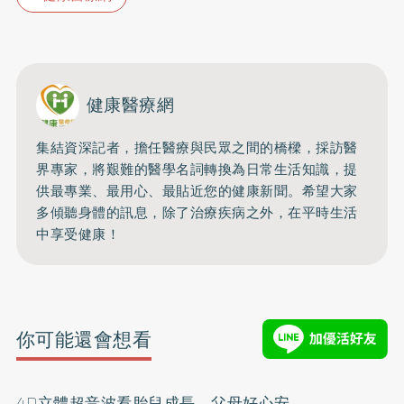
健康醫療網
集結資深記者，擔任醫療與民眾之間的橋樑，採訪醫
界專家，將艱難的醫學名詞轉換為日常生活知識，提
供最專業、最用心、最貼近您的健康新聞。希望大家
多傾聽身體的訊息，除了治療疾病之外，在平時生活
中享受健康！
你可能還會想看
4D立體超音波看胎兒成長 父母好心安