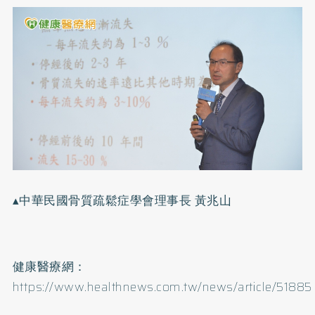
▴中華民國骨質疏鬆症學會理事長 黃兆山
健康醫療網：
https://www.healthnews.com.tw/news/article/51885