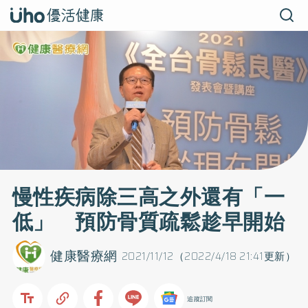
慢性疾病除三高之外還有「一
低」 預防骨質疏鬆趁早開始
健康醫療網
2021/11/12（2022/4/18 21:41更新）
追蹤訂閱