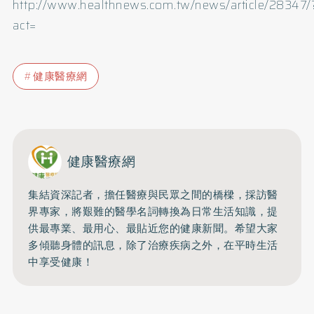
http://www.healthnews.com.tw/news/article/28347/
act=
健康醫療網
健康醫療網
集結資深記者，擔任醫療與民眾之間的橋樑，採訪醫
界專家，將艱難的醫學名詞轉換為日常生活知識，提
供最專業、最用心、最貼近您的健康新聞。希望大家
多傾聽身體的訊息，除了治療疾病之外，在平時生活
中享受健康！