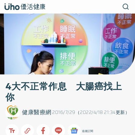
4大不正常作息 大腸癌找上
你
健康醫療網
2016/7/29（2022/4/18 21:34更新）
追蹤訂閱