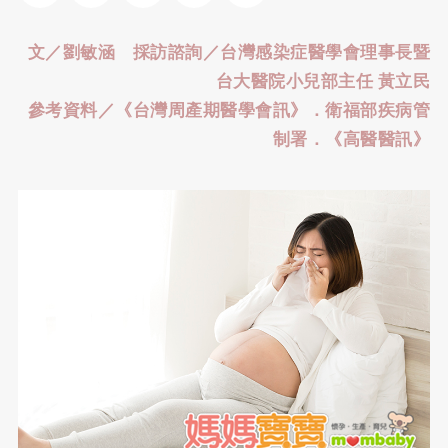
文／劉敏涵 採訪諮詢／台灣感染症醫學會理事長暨
台大醫院小兒部主任 黃立民
參考資料／《台灣周產期醫學會訊》．衛福部疾病管
制署．《高醫醫訊》