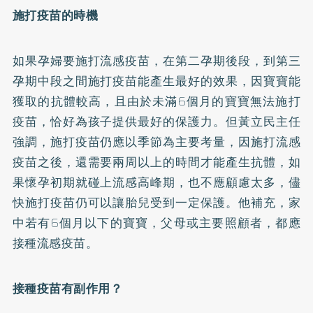
施打疫苗的時機
如果孕婦要施打流感疫苗，在第二孕期後段，到第三
孕期中段之間施打疫苗能產生最好的效果，因寶寶能
獲取的抗體較高，且由於未滿6個月的寶寶無法施打
疫苗，恰好為孩子提供最好的保護力。但黃立民主任
強調，施打疫苗仍應以季節為主要考量，因施打流感
疫苗之後，還需要兩周以上的時間才能產生抗體，如
果懷孕初期就碰上流感高峰期，也不應顧慮太多，儘
快施打疫苗仍可以讓胎兒受到一定保護。他補充，家
中若有6個月以下的寶寶，父母或主要照顧者，都應
接種流感疫苗。
接種疫苗有副作用？