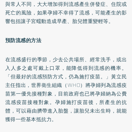
與常人不同，大大增加得到流感產生併發症、住院或
死亡的風險，如果孕婦不幸得了流感，可能產生的影
響包括讓子宮蠕動造成早產、胎兒體重變輕等。
預防流感的方法
在流感盛行的季節，少去公共場所、經常洗手，或出
入人多之處可戴上口罩，能降低得到流感的機率。
「但最好的流感預防方式，仍為施打疫苗。」黃立民
主任指出，世界衛生組織（WHO）將孕婦列為流感疫
苗第一優先接種對象，目前政府也已將孕婦納為公費
流感疫苗接種對象。孕婦施打疫苗後，所產生的抗
體，可以藉由臍帶進入胎盤，讓胎兒未出生時，就能
獲得一些基本抵抗力。