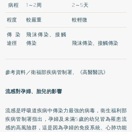
病程
1～2周
2～5天
程度
較嚴重
較輕微
傳染
飛沫傳染、接觸
途徑
傳染
飛沫傳染、接觸傳染
參考資料／衛福部疾病管制署、《高醫醫訊》
流感對孕婦、胎兒的影響
流感是呼吸道疾病中傳染力最強的病毒，衛生福利部
疾病管制署指出，孕婦及未滿5歲的幼兒皆為罹患流
感的高風險群，這是因為孕婦的免疫系統、心肺功能