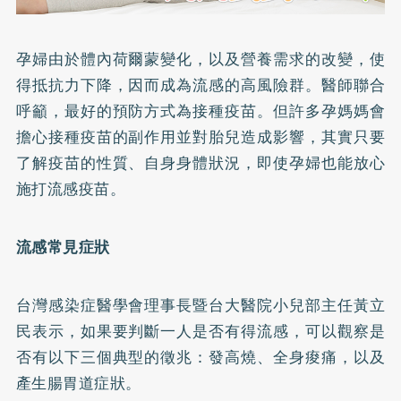
孕婦由於體內荷爾蒙變化，以及營養需求的改變，使
得抵抗力下降，因而成為流感的高風險群。醫師聯合
呼籲，最好的預防方式為接種疫苗。但許多孕媽媽會
擔心接種疫苗的副作用並對胎兒造成影響，其實只要
了解疫苗的性質、自身身體狀況，即使孕婦也能放心
施打流感疫苗。
流感常見症狀
台灣感染症醫學會理事長暨台大醫院小兒部主任黃立
民表示，如果要判斷一人是否有得流感，可以觀察是
否有以下三個典型的徵兆：發高燒、全身痠痛，以及
產生腸胃道症狀。