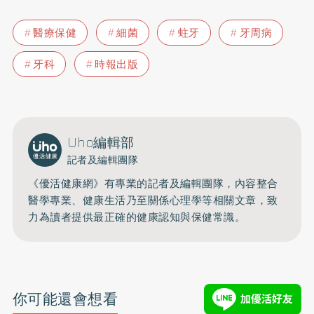
醫療保健
細菌
蛀牙
牙周病
牙科
時報出版
Uho編輯部
記者及編輯團隊
《優活健康網》有專業的記者及編輯團隊，內容整合
醫學專業、健康生活乃至關係心理學等相關文章，致
力為讀者提供最正確的健康認知與保健常識。
你可能還會想看