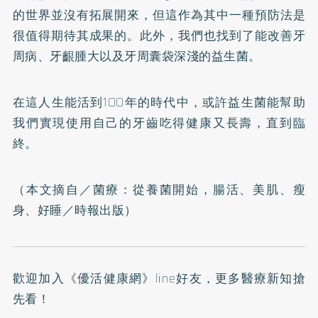
的世界並沒有拓展開來，但這作為其中一種預防法是
很值得期待其成果的。此外，我們也找到了能改善牙
周病、牙齦腫大以及牙周囊袋深淺的益生菌。
在這人生能活到100年的時代中，或許益生菌能幫助
我們實現使用自己的牙齒吃得健康又長壽，直到臨
終。
（本文摘自／
菌療：從養菌開始，腸活、美肌、瘦
身、好睡
／時報出版）
歡迎加入
《優活健康網》line好友
，更多醫療新知搶
先看！