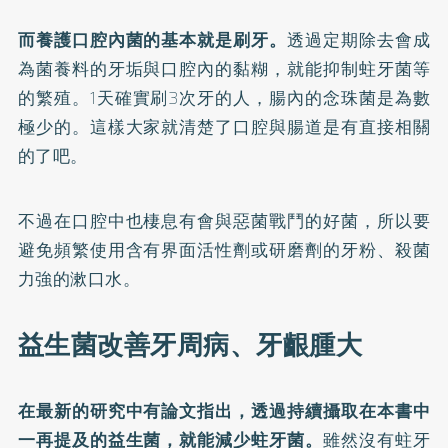
而養護口腔內菌的基本就是刷牙。
透過定期除去會成
為菌養料的牙垢與口腔內的黏糊，就能抑制蛀牙菌等
的繁殖。1天確實刷3次牙的人，腸內的念珠菌是為數
極少的。這樣大家就清楚了口腔與腸道是有直接相關
的了吧。
不過在口腔中也棲息有會與惡菌戰鬥的好菌，所以要
避免頻繁使用含有界面活性劑或研磨劑的牙粉、殺菌
力強的漱口水。
益生菌改善牙周病、牙齦腫大
在最新的研究中有論文指出，透過持續攝取在本書中
一再提及的益生菌，就能減少蛀牙菌。
雖然沒有蛀牙