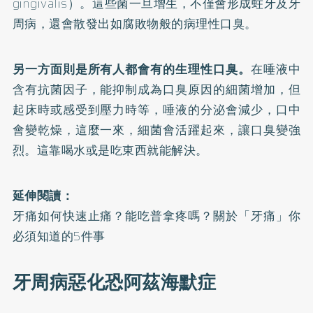
gingivalis）。這些菌一旦增生，不僅會形成蛀牙及牙
周病，還會散發出如腐敗物般的病理性口臭。
另一方面則是所有人都會有的生理性口臭。
在唾液中
含有抗菌因子，能抑制成為口臭原因的細菌增加，但
起床時或感受到壓力時等，唾液的分泌會減少，口中
會變乾燥，這麼一來，細菌會活躍起來，讓口臭變強
烈。這靠喝水或是吃東西就能解決。
延伸閱讀：
牙痛如何快速止痛？能吃普拿疼嗎？關於「牙痛」你
必須知道的5件事
牙周病惡化恐阿茲海默症