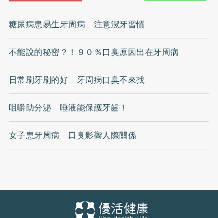
糖尿病患易生牙周病 注意潔牙習慣
不能說的秘密？！９０％口臭原因出在牙周病
日常刷牙刷的好 牙周病口臭不來找
咀嚼助分泌 唾液能保護牙齒！
女子患牙周病 口臭影響人際關係