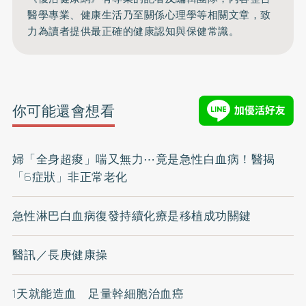
醫學專業、健康生活乃至關係心理學等相關文章，致
力為讀者提供最正確的健康認知與保健常識。
你可能還會想看
婦「全身超痠」喘又無力⋯竟是急性白血病！醫揭
「6症狀」非正常老化
急性淋巴白血病復發持續化療是移植成功關鍵
醫訊／長庚健康操
1天就能造血 足量幹細胞治血癌