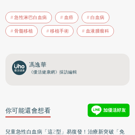
急性淋巴白血病
血癌
白血病
骨髓移植
移植手術
血液腫瘤科
馮逸華
《優活健康網》採訪編輯
你可能還會想看
兒童急性白血病「這2型」易復發！治療新突破「免