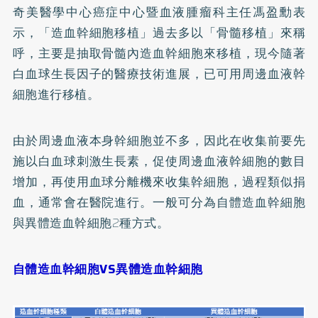
奇美醫學中心癌症中心暨血液腫瘤科主任馮盈勳表
示，「造血幹細胞移植」過去多以「骨髓移植」來稱
呼，主要是抽取骨髓內造血幹細胞來移植，現今隨著
白血球生長因子的醫療技術進展，已可用周邊血液幹
細胞進行移植。
由於周邊血液本身幹細胞並不多，因此在收集前要先
施以白血球刺激生長素，促使周邊血液幹細胞的數目
增加，再使用血球分離機來收集幹細胞，過程類似捐
血，通常會在醫院進行。一般可分為自體造血幹細胞
與異體造血幹細胞2種方式。
自體造血幹細胞VS異體造血幹細胞