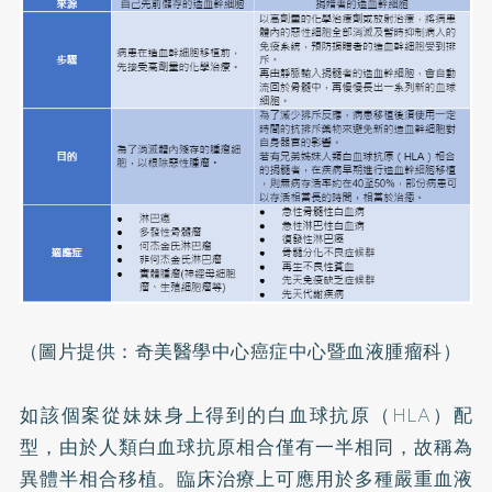
（圖片提供：奇美醫學中心癌症中心暨血液腫瘤科）
如該個案從妹妹身上得到的白血球抗原（HLA）配
型，由於人類白血球抗原相合僅有一半相同，故稱為
異體半相合移植。臨床治療上可應用於多種嚴重血液