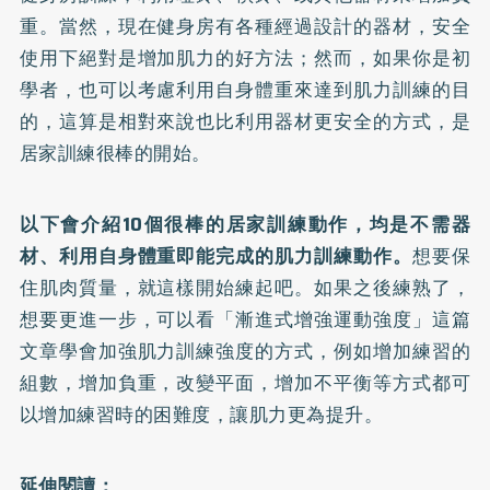
重。當然，現在健身房有各種經過設計的器材，安全
使用下絕對是增加肌力的好方法；然而，如果你是初
學者，也可以考慮利用自身體重來達到肌力訓練的目
的，這算是相對來說也比利用器材更安全的方式，是
居家訓練很棒的開始。
以下會介紹10個很棒的居家訓練動作，均是不需器
材、利用自身體重即能完成的肌力訓練動作。
想要保
住肌肉質量，就這樣開始練起吧。如果之後練熟了，
想要更進一步，可以看「漸進式增強運動強度」這篇
文章學會加強肌力訓練強度的方式，例如增加練習的
組數，增加負重，改變平面，增加不平衡等方式都可
以增加練習時的困難度，讓肌力更為提升。
延伸閱讀：