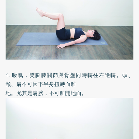
4. 吸氣，雙腳膝關節與骨盤同時轉往左邊轉。頭、
頸、肩不可因下半身扭轉而離
地。尤其是肩膀，不可離開地面。