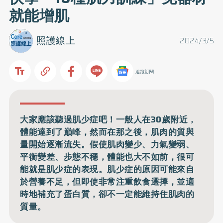
就能增肌
照護線上
2024/3/5
追蹤訂閱
大家應該聽過肌少症吧！一般人在30歲附近，
體能達到了巔峰，然而在那之後，肌肉的質與
量開始逐漸流失。假使肌肉變少、力氣變弱、
平衡變差、步態不穩，體能也大不如前，很可
能就是肌少症的表現。肌少症的原因可能來自
於營養不足，但即使非常注重飲食選擇，並適
時地補充了蛋白質，卻不一定能維持住肌肉的
質量。