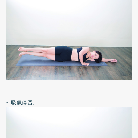
3. 吸氣停留。