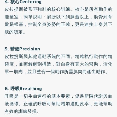
4. 核心Centering
皮拉提斯被形容強壯的核心訓練。核心是所有動作的
能量室，簡單說明：肩膀以下到膝蓋以上，肋骨到骨
盤是根基，控制全身姿勢的正確，更是連接上身與下
肢的穩定。
5. 精確Precision
皮拉提斯與其他運動系統的不同。精確執行動作的精
確度，並瞭解解剖構造，對自身有莫大的幫助，活化
單一肌肉，並且整合一個動作所需肌肉而產生動作。
6. 呼吸Breathing
呼吸是一切生命運行的基本要素，促進新陳代謝與血
液循環。正確的呼吸可幫助增加運動效率，更能幫助
有效的訓練發揮。