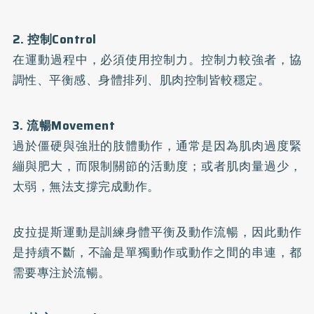
2. 控制Control
在運動過程中，必須使用控制力。控制力較強者，協
調性、平衡感、身體排列、肌肉控制皆較穩定。
3. 流暢Movement
過於僵硬與強壯的肢體動作，通常是因為肌肉過度緊
繃與肥大，而限制關節的活動度；或者肌肉量過少，
太弱，無法支撐完成動作。
皮拉提斯運動是訓練身體平衡及動作流暢，因此動作
是持續不斷，不論是單獨動作或動作之間的串連，都
需要專注於流暢。