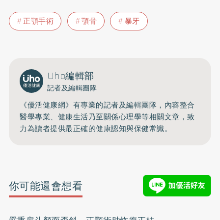
正顎手術
顎骨
暴牙
Uho編輯部
記者及編輯團隊
《優活健康網》有專業的記者及編輯團隊，內容整合
醫學專業、健康生活乃至關係心理學等相關文章，致
力為讀者提供最正確的健康認知與保健常識。
你可能還會想看