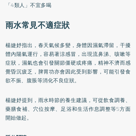
「4類人」不宜多喝
雨水常見不適症狀
楊婕妤指出，春天氣候多變，身體因濕氣滯留，干擾
體內陽氣運行，容易著涼感冒，出現流鼻涕、咳嗽等
症狀，濕氣也會引發關節僵硬或疼痛，精神不濟而感
覺昏沉疲乏，脾胃功亦會因此受到影響，可能引發食
欲不振、腹脹等消化不良症狀。
楊婕妤提到，雨水時節的養生建議，可從飲食調養、
藥膳食補、穴位按摩、足浴和生活作息調整等5方面
開始做起。