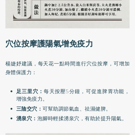
穴位按摩護陽氣增免疫力
楊婕妤建議，每天花一點時間進行穴位按摩，可增加
身體保護力：
足三里穴：
每天按壓5分鐘，可促進脾胃功能，
增強免疫力。
三陰交穴：
可幫助調節氣血、祛濕健脾。
湧泉穴：
泡腳時輕揉湧泉穴，有助於提升陽氣。