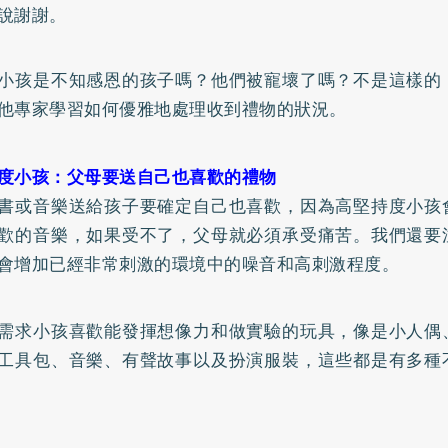
說謝謝。
小孩是不知感恩的孩子嗎？他們被寵壞了嗎？不是這樣的
他專家學習如何優雅地處理收到禮物的狀況。
度小孩：父母要送自己也喜歡的禮物
書或音樂送給孩子要確定自己也喜歡，因為高堅持度小孩
歡的音樂，如果受不了，父母就必須承受痛苦。我們還要
會增加已經非常刺激的環境中的噪音和高刺激程度。
需求小孩喜歡能發揮想像力和做實驗的玩具，像是小人偶
工具包、音樂、有聲故事以及扮演服裝，這些都是有多種