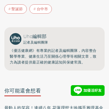
聖誕節
台中市
Uho編輯部
記者及編輯團隊
《優活健康網》有專業的記者及編輯團隊，內容整合
醫學專業、健康生活乃至關係心理學等相關文章，致
力為讀者提供最正確的健康認知與保健常識。
你可能還會想看
最動人的笑容！連續八年 花蓮理想大地攜手雅理基金