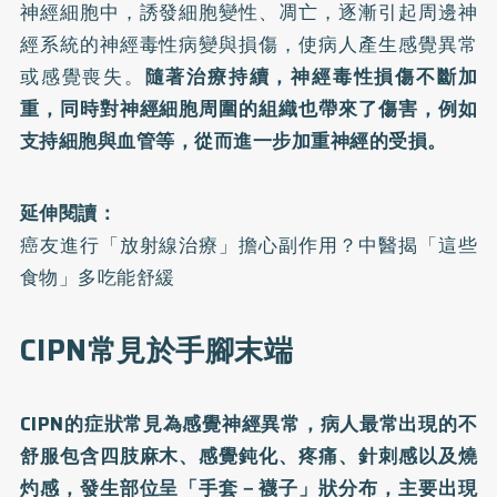
神經細胞中，誘發細胞變性、凋亡，逐漸引起周邊神
經系統的神經毒性病變與損傷，使病人產生感覺異常
或感覺喪失。
隨著治療持續，神經毒性損傷不斷加
重，同時對神經細胞周圍的組織也帶來了傷害，例如
支持細胞與血管等，從而進一步加重神經的受損。
延伸閱讀：
癌友進行「放射線治療」擔心副作用？中醫揭「這些
食物」多吃能舒緩
CIPN常見於手腳末端
CIPN的症狀常見為感覺神經異常，病人最常出現的不
舒服包含四肢麻木、感覺鈍化、疼痛、針刺感以及燒
灼感，發生部位呈「手套－襪子」狀分布，主要出現