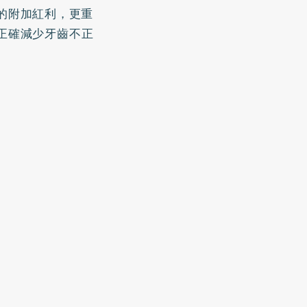
的附加紅利，更重
正確減少牙齒不正