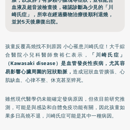
血液及超音波檢查後，確認診斷為少見的「川
崎氏症」，所幸在經過藥物治療後順利退燒，
並於5天後康復出院。
孩童反覆高燒找不到原因 小心罹患川崎氏症！大千綜
合醫院小兒科醫師詹裕仁表示，
「川崎氏症」
（Kawasaki disease）是血管發炎性疾病，尤其容
易影響心臟周圍的冠狀動脈，
造成冠狀血管擴張、心
肌缺血、心律不整、休克甚至猝死。
雖然現代醫學仍未能確定發病原因，但依目前研究推
測，可能是與感染和自體免疫功能有關，因此孩童如
果多日高燒不退，川崎氏症可能是其中一種病因。