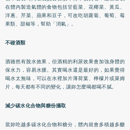
在體內製造氣體的食物包括甘藍菜、花椰菜、黃瓜、
洋蔥、芹菜、蘋果和豆子，可改吃胡蘿蔔、葡萄、莓
果類、甜椒等，幫助「消氣」。
不碰酒類
酒雖然有脫水效果，但酒精的利尿效果會加強身體的
保水力，容易水腫。其實喝水還是最好的，如果覺得
喝水太無味，可以在水裡加片薄荷葉、檸檬片或萊姆
片，每天都有不同的變化，讓妳怎麼喝都喝不膩。
減少碳水化合物與糖份攝取
當妳吃越多碳水化合物和糖分，體內就會多積越多醣