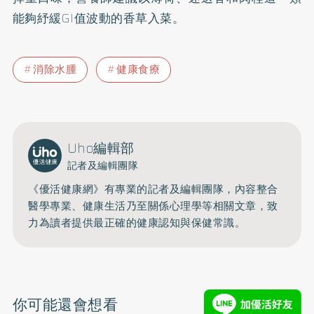
能夠紓緩GI值波動的香草入菜。
消除水腫
健康食療
Uho編輯部
記者及編輯團隊
《優活健康網》有專業的記者及編輯團隊，內容整合
醫學專業、健康生活乃至關係心理學等相關文章，致
力為讀者提供最正確的健康認知與保健常識。
你可能還會想看