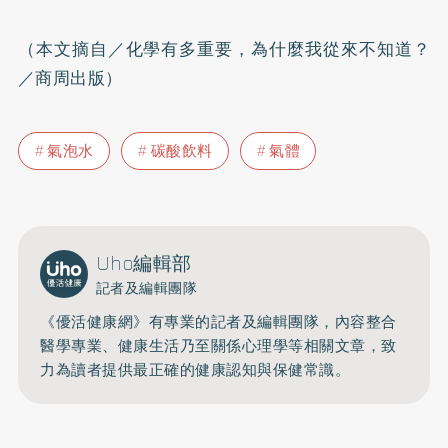
（本文摘自／化學有多重要，為什麼我從來不知道？
／商周出版）
氣泡水
碳酸飲料
氣體
Uho編輯部
記者及編輯團隊
《優活健康網》有專業的記者及編輯團隊，內容整合
醫學專業、健康生活乃至關係心理學等相關文章，致
力為讀者提供最正確的健康認知與保健常識。