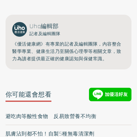
開啟聲音
Uho編輯部
記者及編輯團隊
《優活健康網》有專業的記者及編輯團隊，內容整合
醫學專業、健康生活乃至關係心理學等相關文章，致
力為讀者提供最正確的健康認知與保健常識。
你可能還會想看
避吃肉等酸性食物 反易致營養不均衡
肌膚沾到都不怕！自製5種無毒清潔劑