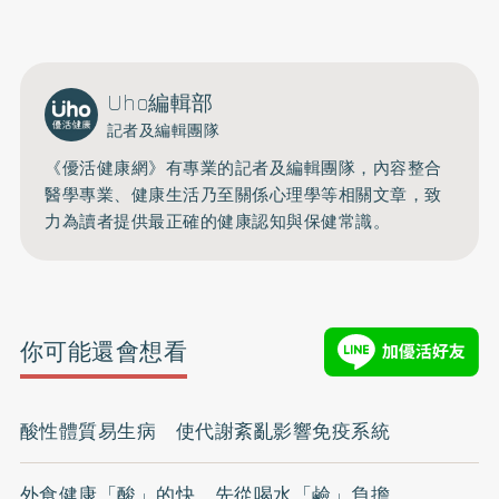
Uho編輯部
記者及編輯團隊
《優活健康網》有專業的記者及編輯團隊，內容整合
醫學專業、健康生活乃至關係心理學等相關文章，致
力為讀者提供最正確的健康認知與保健常識。
你可能還會想看
酸性體質易生病 使代謝紊亂影響免疫系統
外食健康「酸」的快 先從喝水「鹼」負擔