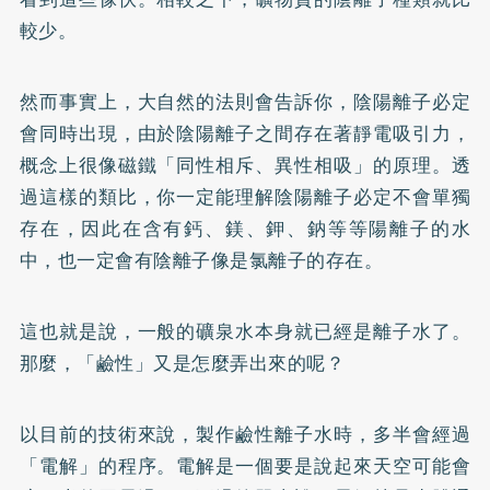
較少。
然而事實上，大自然的法則會告訴你，陰陽離子必定
會同時出現，由於陰陽離子之間存在著靜電吸引力，
概念上很像磁鐵「同性相斥、異性相吸」的原理。透
過這樣的類比，你一定能理解陰陽離子必定不會單獨
存在，因此在含有鈣、鎂、鉀、鈉等等陽離子的水
中，也一定會有陰離子像是氯離子的存在。
這也就是說，一般的礦泉水本身就已經是離子水了。
那麼，「鹼性」又是怎麼弄出來的呢？
以目前的技術來說，製作鹼性離子水時，多半會經過
「電解」的程序。電解是一個要是說起來天空可能會