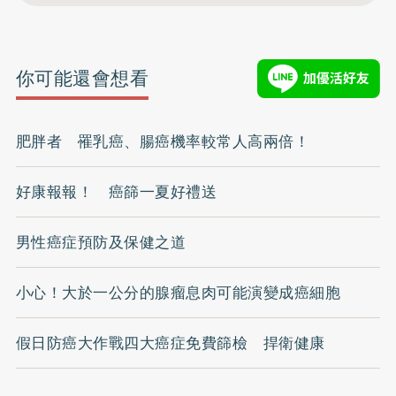
你可能還會想看
肥胖者 罹乳癌、腸癌機率較常人高兩倍！
好康報報！ 癌篩一夏好禮送
男性癌症預防及保健之道
小心！大於一公分的腺瘤息肉可能演變成癌細胞
假日防癌大作戰四大癌症免費篩檢 捍衛健康