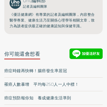
Uho編輯部
記者及編輯團隊
《優活健康網》有專業的記者及編輯團隊，內容整合
醫學專業、健康生活乃至關係心理學等相關文章，致
力為讀者提供最正確的健康認知與保健常識。
你可能還會想看
癌症時鐘再快轉！腸癌發生率居冠
罹癌人數暴增 平均每250人一人中標！
癌症預防報你知 養成健康生活準則