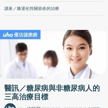
講座／膝退化性關節炎的治療
醫訊／糖尿病與非糖尿病人的
三高治療目標