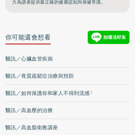
力為讀者提供最正確的健康認知與保健常識。
你可能還會想看
醫訊／心臟血管疾病
醫訊／骨質疏鬆症治療與預防
醫訊／如何保護你和家人不得到流感?
醫訊／高血壓的治療
醫訊／高血脂衛教講座