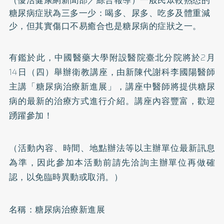
糖尿病
症狀為三多一少：喝多、尿多、吃多及體重減
少，但其實傷口不易癒合也是糖尿病的症狀之一。
有鑑於此，中國醫藥大學附設醫院臺北分院將於2月
14日（四）舉辦衛教講座，由新陳代謝科李國陽醫師
主講「糖尿病治療新進展」，講座中醫師將提供糖尿
病的最新的治療方式進行介紹。講座內容豐富，歡迎
踴躍參加！
（活動內容、時間、地點辦法等以主辦單位最新訊息
為準，因此參加本活動前請先洽詢主辦單位再做確
認，以免臨時異動或取消。）
名稱：糖尿病治療新進展