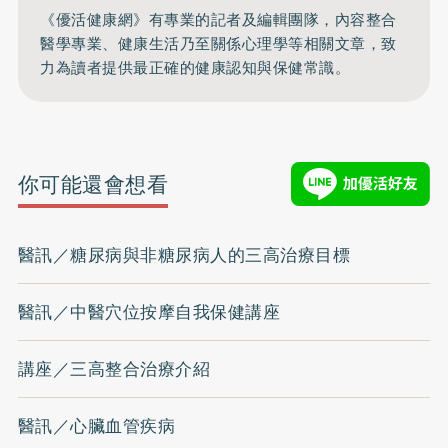
《優活健康網》有專業的記者及編輯團隊，內容整合
醫學專業、健康生活乃至關係心理學等相關文章，致
力為讀者提供最正確的健康認知與保健常識。
你可能還會想看
醫訊／糖尿病與非糖尿病人的三高治療目標
醫訊／中醫穴位按摩自我保健講座
講座／三高整合治療介紹
醫訊／心臟血管疾病