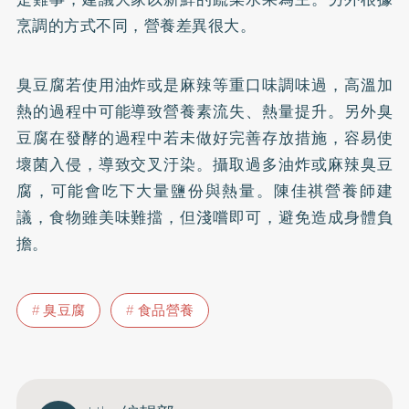
烹調的方式不同，營養差異很大。
臭豆腐若使用油炸或是麻辣等重口味調味過，高溫加
熱的過程中可能導致營養素流失、熱量提升。另外臭
豆腐在發酵的過程中若未做好完善存放措施，容易使
壞菌入侵，導致交叉汙染。攝取過多油炸或麻辣臭豆
腐，可能會吃下大量鹽份與熱量。陳佳祺營養師建
議，食物雖美味難擋，但淺嚐即可，避免造成身體負
擔。
臭豆腐
食品營養