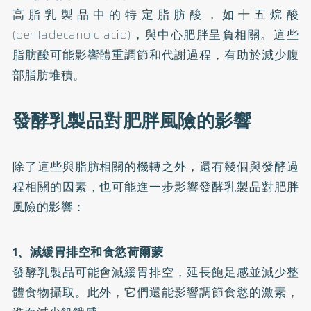
高脂乳製品中的特定脂肪酸，如十五烷酸
(pentadecanoic acid)，與中心肥胖呈負相關。這些
脂肪酸可能影響體重調節和代謝過程，有助於減少腹
部脂肪堆積。
發酵乳製品對肥胖風險的影響
除了這些與脂肪相關的機轉之外，還有幾個與發酵過
程相關的因素，也可能進一步影響發酵乳製品對肥胖
風險的影響：
1、減緩胃排空和食慾荷爾蒙
發酵乳製品可能會減緩胃排空，延長飽足感並減少整
體食物攝取。此外，它們還能影響調節食慾的激素，