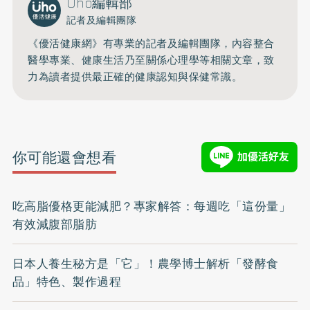
Uho編輯部
記者及編輯團隊
《優活健康網》有專業的記者及編輯團隊，內容整合
醫學專業、健康生活乃至關係心理學等相關文章，致
力為讀者提供最正確的健康認知與保健常識。
你可能還會想看
吃高脂優格更能減肥？專家解答：每週吃「這份量」
有效減腹部脂肪
日本人養生秘方是「它」！農學博士解析「發酵食
品」特色、製作過程