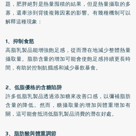
題，肥胖絕對是熱量囤積的結果，但是熱量攝取的多
寡，還牽涉到背後複雜因素的影響。有幾種機制可以
解釋這種現象：
1、抑制食慾
高脂乳製品能增強飽足感，從而潛在地減少整體熱量
攝取量。脂肪含量的增加可能會使飽足感持續更長時
間，有助於控制飢餓感和減少暴飲暴食。
2、低脂優格的含糖陷阱
許多低脂乳製品透過添加糖來改善口感，以彌補脂肪
含量的降低。然而，糖攝取量的增加與體重增加有
關，這可能會抵消低脂乳製品消費的潛在好處。
3、脂肪酸與體重調節