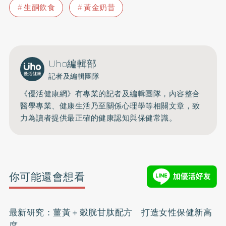
生酮飲食
黃金奶昔
Uho編輯部
記者及編輯團隊
《優活健康網》有專業的記者及編輯團隊，內容整合
醫學專業、健康生活乃至關係心理學等相關文章，致
力為讀者提供最正確的健康認知與保健常識。
你可能還會想看
最新研究：薑黃＋穀胱甘肽配方 打造女性保健新高
度