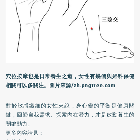
穴位按摩也是日常養生之道，女性有幾個與婦科保健
相關可以多關注。圖片來源/zh.pngtree.com
對於敏感纖細的女性來說，身心靈的平衡是健康關
鍵，回歸自我需求、探索內在潛力，才是啟動養生的
關鍵動力。
更多內容請見：