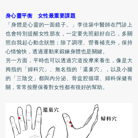
身心靈平衡 女性最重要課題
「身體是心靈的一面鏡子。」李佳築中醫師在門診上
也會特別提醒女性朋友，一定要先照顧好自己，多關
照自我起心動念狀態；除了調理、營養補充外，保持
心情愉快，透過運動來鍛鍊身體也是關鍵。
另一方面，平時也可以透過穴道按摩來養生，像是大
拇指的「婦科穴」、無名指的「還巢穴」，以及小腿
的「三陰交」都與內分泌、骨盆腔循環、婦科保健有
關，常常按壓保養對女性都有很好的幫助。