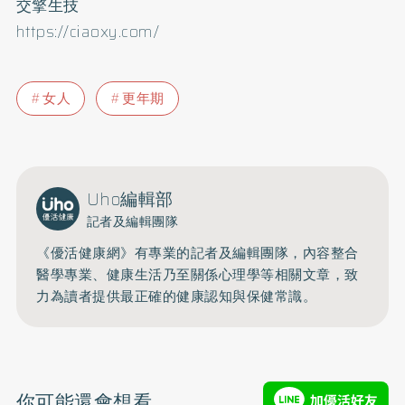
交擎生技
https://ciaoxy.com/
女人
更年期
Uho編輯部
記者及編輯團隊
《優活健康網》有專業的記者及編輯團隊，內容整合
醫學專業、健康生活乃至關係心理學等相關文章，致
力為讀者提供最正確的健康認知與保健常識。
你可能還會想看