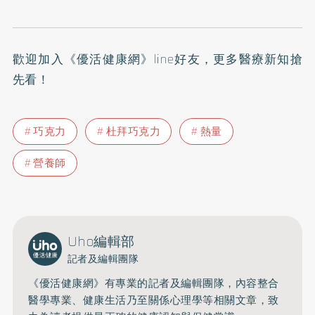
歡迎加入
《優活健康網》line好友
，更多醫療新知搶
先看！
巧克力
杜拜巧克力
熱量
營養師
Uho編輯部
記者及編輯團隊
《優活健康網》有專業的記者及編輯團隊，內容整合
醫學專業、健康生活乃至關係心理學等相關文章，致