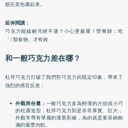
順完美包裹起來。
延伸閱讀：
巧克力能緩解月經不適？小心更嚴重！營養師：吃
「2類食物」才有效
和一般巧克力差在哪？
杜拜巧克力打破了我們對巧克力的既定印象，帶來了
強烈的感官反差：
外觀與份量：
一般巧克力多為輕薄的片狀或小巧
的松露造型；杜拜巧克力則是非常厚實、巨大，
外觀常帶有華麗的潑墨彩繪，為的就是要容納飽
滿的爆漿內餡。