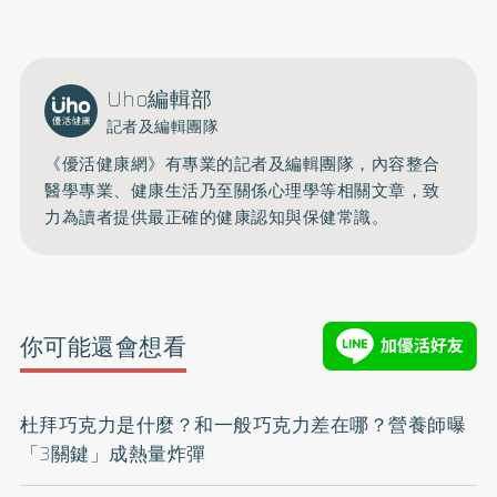
Uho編輯部
記者及編輯團隊
《優活健康網》有專業的記者及編輯團隊，內容整合
醫學專業、健康生活乃至關係心理學等相關文章，致
力為讀者提供最正確的健康認知與保健常識。
你可能還會想看
杜拜巧克力是什麼？和一般巧克力差在哪？營養師曝
「3關鍵」成熱量炸彈