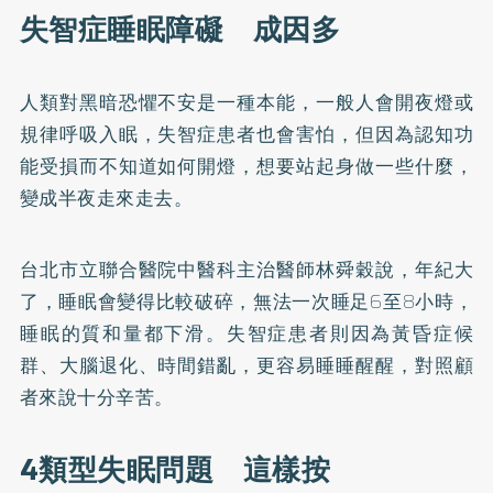
失智症睡眠障礙 成因多
人類對黑暗恐懼不安是一種本能，一般人會開夜燈或
規律呼吸入眠，失智症患者也會害怕，但因為認知功
能受損而不知道如何開燈，想要站起身做一些什麼，
變成半夜走來走去。
台北市立聯合醫院中醫科主治醫師林舜穀說，年紀大
了，睡眠會變得比較破碎，無法一次睡足6至8小時，
睡眠的質和量都下滑。失智症患者則因為黃昏症候
群、大腦退化、時間錯亂，更容易睡睡醒醒，對照顧
者來說十分辛苦。
4類型失眠問題 這樣按