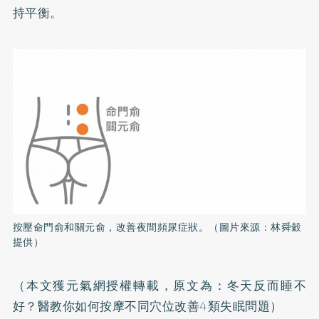
持平衡。
按壓命門俞和關元俞，改善夜間頻尿症狀。（圖片來源：林舜穀
提供）
（本文獲元氣網授權轉載，原文為：
冬天反而睡不
好？醫教你如何按摩不同穴位改善4類失眠問題
）