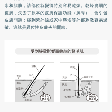
水和脂肪，該部位就變得特別容易乾燥。乾燥脆弱的
皮膚，失去了原本的皮膚保護功能（屏障），會引發
皮膚問題；碰到紫外線或家中塵埃等外部刺激容易過
敏。這就是異位性皮膚炎的開端。