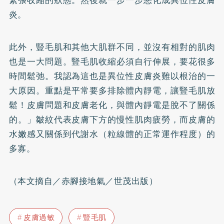
炎。
此外，豎毛肌和其他大肌群不同，並沒有相對的肌肉
也是一大問題。豎毛肌收縮必須自行伸展，要花很多
時間鬆弛。我認為這也是異位性皮膚炎難以根治的一
大原因。重點是平常要多排除體內靜電，讓豎毛肌放
鬆！皮膚問題和皮膚老化，與體內靜電是脫不了關係
的。」皺紋代表皮膚下方的慢性肌肉疲勞，而皮膚的
水嫩感又關係到代謝水（粒線體的正常運作程度）的
多寡。
（本文摘自／赤腳接地氣／世茂出版）
皮膚過敏
豎毛肌