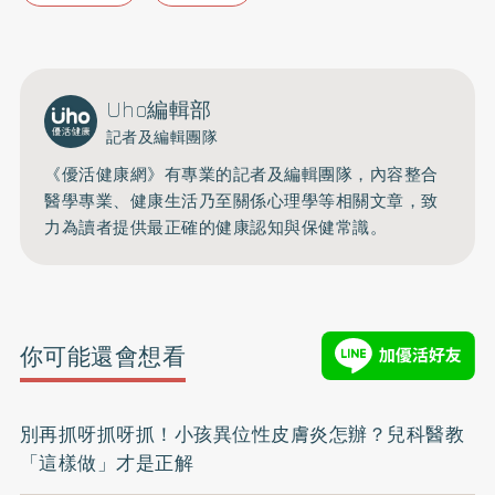
Uho編輯部
記者及編輯團隊
《優活健康網》有專業的記者及編輯團隊，內容整合
醫學專業、健康生活乃至關係心理學等相關文章，致
力為讀者提供最正確的健康認知與保健常識。
你可能還會想看
別再抓呀抓呀抓！小孩異位性皮膚炎怎辦？兒科醫教
「這樣做」才是正解