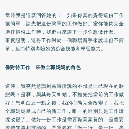
當時我是這麼回答她的：「如果你真的覺得這份工作
很簡單，請先把這份簡單的工作做好。當你能夠完全
勝任這份工作時，我們再來談下一步你想做什麼。」
事實證明，這份工作對於一個職場新手來說非但不簡
單，反而特別考驗她的綜合技能和學習能力。
像對待工作 來做全職媽媽的角色
這時，我突然意識到當時所說的不就是自己現在的狀
態嗎？是啊，與其每天糾結，不如先把當前的工作做
好！想明白這一點之後，我的心態完全改變了，我把
全職媽媽當成自己的新工作，唯一的區別只是工作環
境改變了。做好一份工作是需要職業素養的，是需要
學習知識和技能的，是需要有「做一行、愛一行、專