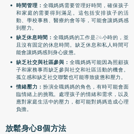
時間管理：
全職媽媽需要管理好時間，確保孩子
和家庭的需要得到滿足。這包括安排孩子的活
動、學校事務、醫療約會等等，可能會讓媽媽感
到壓力。
缺乏休息時間：
全職媽媽的工作是24小時的，並
且沒有固定的休息時間。缺乏休息和私人時間可
能會讓媽媽感到身心疲憊。
缺乏社交與社區參與：
全職媽媽可能因為照顧孩
子和家務事而缺乏參與社交和社區活動的機會。
孤立感和缺乏社交聯繫也可能導致疲憊和壓力。
情緒壓力：
扮演全職媽媽的角色，有時可能會面
臨情緒上的挑戰。處理孩子的情緒和需求，以及
應對家庭生活中的壓力，都可能對媽媽造成心理
負擔。
放鬆身心8個方法