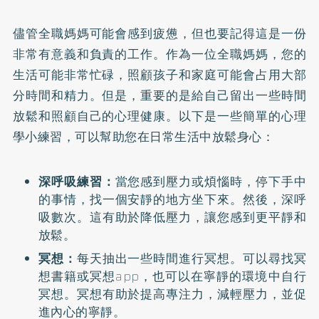
儘管全職媽媽可能會感到疲憊，但也要記得這是一份
非常有意義和負責的工作。作為一位全職媽媽，您的
生活可能非常忙碌，照顧孩子和家庭可能會占用大部
分時間和精力。但是，重要的是給自己留出一些時間
放鬆和照顧自己的心理健康。以下是一些簡單的心理
學小練習，可以幫助您在日常生活中放鬆身心：
深呼吸練習：
當您感到壓力或煩惱時，停下手中
的事情，找一個安靜的地方坐下來。然後，深呼
吸數次。這有助於降低壓力，讓您感到更平靜和
放鬆。
冥想：
每天抽出一些時間進行冥想。可以尋找冥
想書籍或冥想app，也可以在寧靜的環境中自行
冥想。冥想有助於提高專注力，減輕壓力，並促
進內心的寧靜。