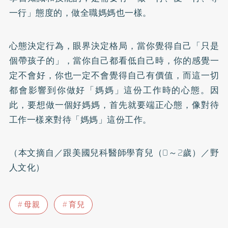
一行」態度的，做全職媽媽也一樣。
心態決定行為，眼界決定格局，當你覺得自己「只是
個帶孩子的」，當你自己都看低自己時，你的感覺一
定不會好，你也一定不會覺得自己有價值，而這一切
都會影響到你做好「媽媽」這份工作時的心態。因
此，要想做一個好媽媽，首先就要端正心態，像對待
工作一樣來對待「媽媽」這份工作。
（本文摘自／跟美國兒科醫師學育兒（0～2歲）／野
人文化）
母親
育兒