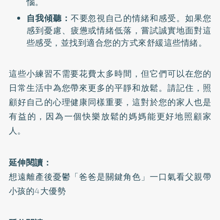
惱。
自我傾聽：
不要忽視自己的情緒和感受。如果您
感到憂慮、疲憊或情緒低落，嘗試誠實地面對這
些感受，並找到適合您的方式來舒緩這些情緒。
這些小練習不需要花費太多時間，但它們可以在您的
日常生活中為您帶來更多的平靜和放鬆。請記住，照
顧好自己的心理健康同樣重要，這對於您的家人也是
有益的，因為一個快樂放鬆的媽媽能更好地照顧家
人。
延伸閱讀：
想遠離產後憂鬱「爸爸是關鍵角色」一口氣看父親帶
小孩的4大優勢