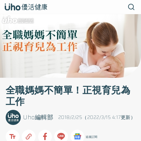
全職媽媽不簡單！正視育兒為
工作
Uho編輯部
2018/2/25（2022/3/15 4:17更新）
追蹤訂閱