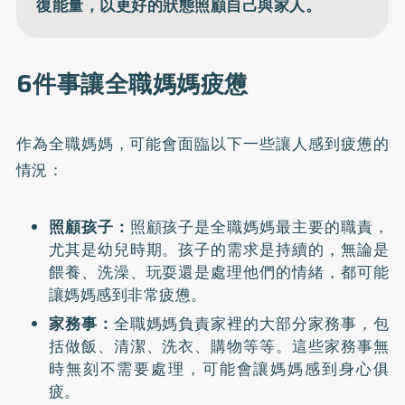
復能量，以更好的狀態照顧自己與家人。
6件事讓全職媽媽疲憊
作為全職媽媽，可能會面臨以下一些讓人感到疲憊的
情況：
照顧孩子：
照顧孩子是全職媽媽最主要的職責，
尤其是幼兒時期。孩子的需求是持續的，無論是
餵養、洗澡、玩耍還是處理他們的情緒，都可能
讓媽媽感到非常疲憊。
家務事：
全職媽媽負責家裡的大部分家務事，包
括做飯、清潔、洗衣、購物等等。這些家務事無
時無刻不需要處理，可能會讓媽媽感到身心俱
疲。