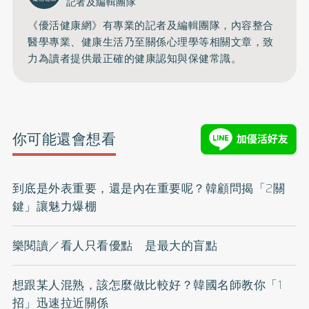
記者及編輯團隊
《優活健康網》有專業的記者及編輯團隊，內容整合
醫學專業、健康生活乃至關係心理學等相關文章，致
力為讀者提供最正確的健康認知與保健常識。
你可能還會想看
到底是外表重要，還是內在重要呢？韓顧問揭「2關
鍵」讓魅力爆棚
樂閱讀／看人只看優點 是最大的盲點
想跟某人混熟，該怎麼做比較好？韓國名師教你「1
招」迅速拉近關係