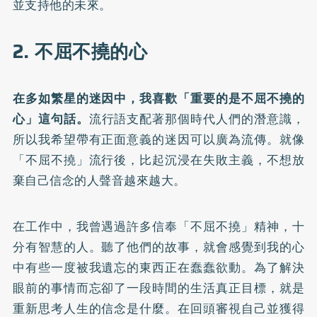
並支持他的未來。
2. 不屈不撓的心
在多如繁星的迷因中，我喜歡「重要的是不屈不撓的
心」這句話。
流行語支配著那個時代人們的潛意識，
所以我希望帶有正面意義的迷因可以廣為流傳。就像
「不屈不撓」流行後，比起沉浸在失敗主義，不想放
棄自己信念的人聲音越來越大。
在工作中，我曾遇過許多信奉「不屈不撓」精神，十
分有智慧的人。聽了他們的故事，就會感覺到我的心
中有些一度被我遺忘的東西正在蠢蠢欲動。為了解決
眼前的事情而忘卻了一段時間的生活真正目標，就是
重新思考人生的信念是什麼。在回頭審視自己並獲得