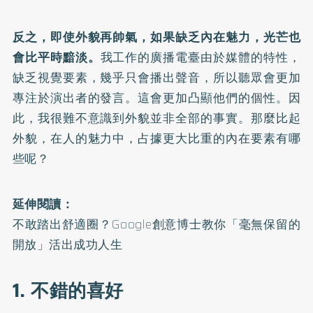
反之，即使外貌再帥氣，如果缺乏內在魅力，光芒也
會比平時黯淡。
我工作的廣播電臺由於媒體的特性，
缺乏視覺要素，幾乎只會播出聲音，所以聽眾會更加
專注於演出者的發言。這會更加凸顯他們的個性。因
此，我很難不意識到外貌並非全部的事實。那麼比起
外貌，在人的魅力中，占據更大比重的內在要素有哪
些呢？
延伸閱讀：
不敢踏出舒適圈？Google創意博士教你「毫無保留的
開放」活出成功人生
1. 不錯的喜好