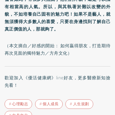
有相當高的人氣。所以，與其執著於難以改變的外
貌，不如培養自己固有的魅力吧！如果不是藝人，就
無須獲得大多數人的喜愛，只要在身邊找到了解自己
真正價值的人，那就夠了。
（本文摘自／
好感的開始： 如何贏得朋友，打造期待
再次見面的獨特魅力
／方舟文化）
歡迎加入
《優活健康網》line好友
，更多醫療新知搶
先看！
心理勵志
個人成長
人生規劃