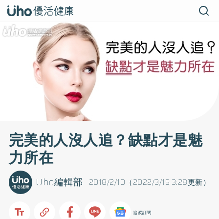
完美的人沒人追？缺點才是魅
力所在
Uho編輯部
2018/2/10（2022/3/15 3:28更新）
追蹤訂閱