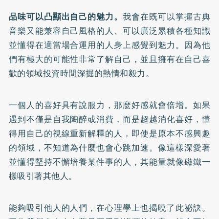
品味可以凸顯出自己的魅力。
我會在既可以掌握古典
音樂又能兼容自己風格的人、可以廣泛累積各種知識
並懂得在適當場合運用的人身上感覺到魅力。因為他
們有極大的可能性非常了解自己，並且擁有在自己喜
歡的領域投資時間深掘的熱情和毅力。
一個人的喜好具有說服力，那麼好感就會倍增。如果
遇到不僅是自我陶醉或消費，而是超越消化喜好，懂
得用自己的視線重新解釋的人，即使是原本不感興趣
的領域，不知道為什麼也會心跳加速。像這樣深愛著
並懂得堅持不懈培養某件事的人，其能量就像磁鐵一
樣吸引著其他人。
能夠吸引他人的人們，在心理學上也揭曉了此祕訣。