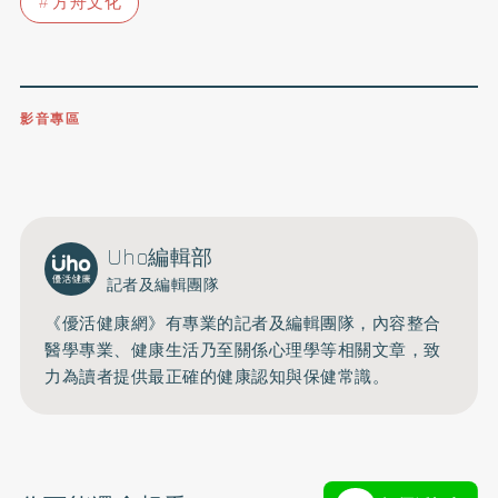
方舟文化
影音專區
0809-091-257
立即撥打服務專線
開啟聲音
Uho編輯部
記者及編輯團隊
《優活健康網》有專業的記者及編輯團隊，內容整合
醫學專業、健康生活乃至關係心理學等相關文章，致
力為讀者提供最正確的健康認知與保健常識。