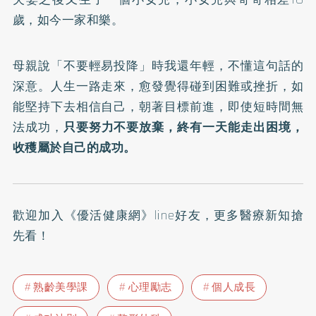
歲，如今一家和樂。
母親說「不要輕易投降」時我還年輕，不懂這句話的
深意。人生一路走來，愈發覺得碰到困難或挫折，如
能堅持下去相信自己，朝著目標前進，即使短時間無
法成功，
只要努力不要放棄，終有一天能走出困境，
收穫屬於自己的成功。
歡迎加入
《優活健康網》line好友
，更多醫療新知搶
先看！
熟齡美學課
心理勵志
個人成長