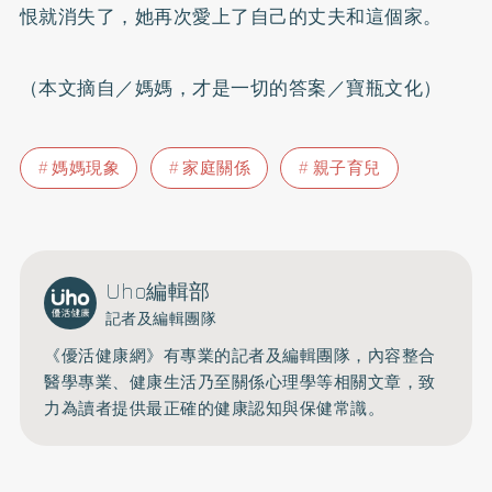
恨就消失了，她再次愛上了自己的丈夫和這個家。
（本文摘自／媽媽，才是一切的答案／寶瓶文化）
媽媽現象
家庭關係
親子育兒
Uho編輯部
記者及編輯團隊
《優活健康網》有專業的記者及編輯團隊，內容整合
醫學專業、健康生活乃至關係心理學等相關文章，致
力為讀者提供最正確的健康認知與保健常識。