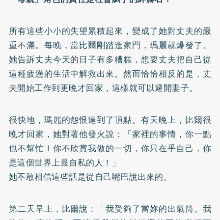
所有這些小小的失望累積起來，變成了她對丈夫的嚴
重不滿。每晚，當比爾剛踏進家門，瑪麗就爆發了。
她告訴丈夫今天的日子有多糟糕，想要丈夫把自己從
這種疲憊的生活中解救出來。然而恰恰相反的是，丈
夫開始工作到更晚才回家，這樣就可以避開妻子。
很快地，瑪麗的怨恨達到了頂點。有天晚上，比爾很
晚才回家，她對著他發火說：「家裡的事情，你一點
也不幫忙！你不欣賞我做的一切，你只在乎自己，你
是這個世界上最自私的人！」
她不敢相信這些話是從自己嘴巴說出來的。
第二天早上，比爾說：「我受夠了當妳的出氣筒。我