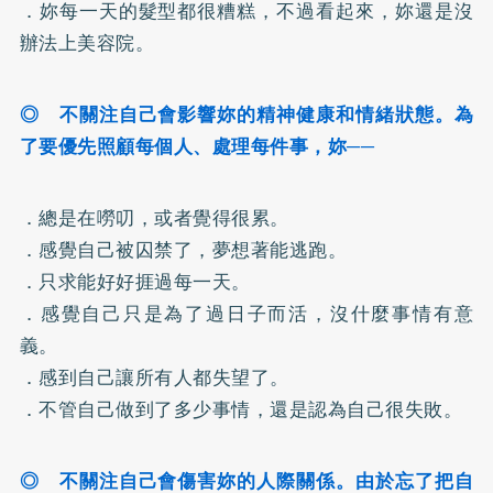
．妳每一天的髮型都很糟糕，不過看起來，妳還是沒
辦法上美容院。
◎ 不關注自己會影響妳的精神健康和情緒狀態。為
了要優先照顧每個人、處理每件事，妳──
．總是在嘮叨，或者覺得很累。
．感覺自己被囚禁了，夢想著能逃跑。
．只求能好好捱過每一天。
．感覺自己只是為了過日子而活，沒什麼事情有意
義。
．感到自己讓所有人都失望了。
．不管自己做到了多少事情，還是認為自己很失敗。
◎ 不關注自己會傷害妳的人際關係。由於忘了把自