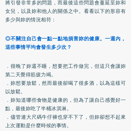
將引發非常多的問題，而最後這些問題會蔓延至妳和
女兒，以及妳和他人的關係之中。看看以下的形容有
多少與妳的情況相符：
◎不關注自己會一點一點地損害妳的健康。一週內，
這些事情平均會發生多少次？
．很晚了妳還不睡，想要把工作做完，但這只會讓妳
第二天覺得筋疲力竭。
．妳想要放鬆，然而最後卻喝了很多酒，以為這樣可
以放鬆。
．妳知道哪些食物是健康的，但為了讓自己感覺好一
點，最後妳吃了半桶冰淇淋。
．儘管連大尺碼牛仔褲也穿不下了，但妳卻想不起來
上次運動是什麼時候的事情。