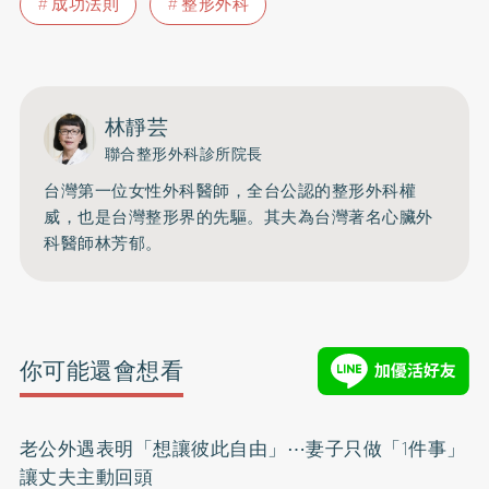
成功法則
整形外科
林靜芸
聯合整形外科診所院長
台灣第一位女性外科醫師，全台公認的整形外科權
威，也是台灣整形界的先驅。其夫為台灣著名心臟外
科醫師林芳郁。
你可能還會想看
老公外遇表明「想讓彼此自由」⋯妻子只做「1件事」
讓丈夫主動回頭