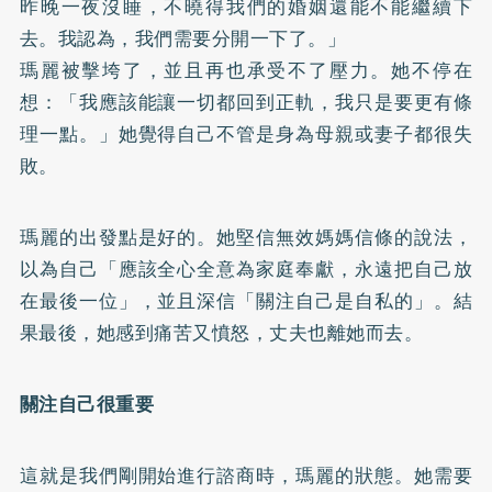
昨晚一夜沒睡，不曉得我們的婚姻還能不能繼續下
去。我認為，我們需要分開一下了。」
瑪麗被擊垮了，並且再也承受不了壓力。她不停在
想：「我應該能讓一切都回到正軌，我只是要更有條
理一點。」她覺得自己不管是身為母親或妻子都很失
敗。
瑪麗的出發點是好的。她堅信無效媽媽信條的說法，
以為自己「應該全心全意為家庭奉獻，永遠把自己放
在最後一位」，並且深信「關注自己是自私的」。結
果最後，她感到痛苦又憤怒，丈夫也離她而去。
關注自己很重要
這就是我們剛開始進行諮商時，瑪麗的狀態。她需要