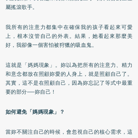
屬搖滾歌手。
我所有的注意力都集中在確保我的孩子看起來可愛
上，根本沒管自己的外表。結果，她看起來那麼美
好，我卻像一個害怕被狩獵的吸血鬼。
這就是「媽媽現象」。妳以為把所有的注意力、精力
和意念都放在照顧妳愛的人身上，就是照顧自己了。
其實，這不是在照顧自己，因為妳忘記了等式中最重
要的部分──妳自己！
如何避免「媽媽現象」？
當妳不關注自己的時候，會忽視自己的核心需求，這