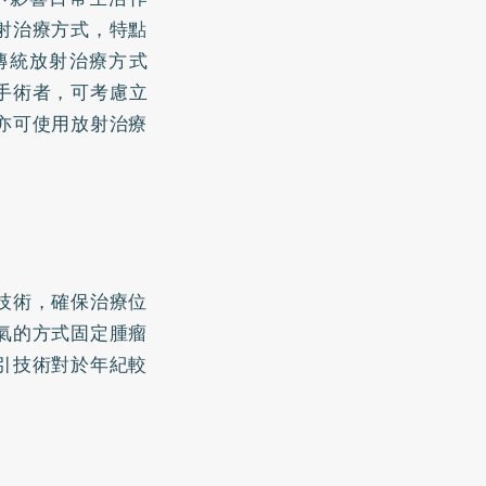
射治療方式，特點
傳統放射治療方式
手術者，可考慮立
亦可使用放射治療
技術，確保治療位
氣的方式固定腫瘤
引技術對於年紀較