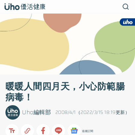
暖暖人間四月天，小心防範腸
病毒！
Uho編輯部
2008/4/1（2022/3/15 18:19更新）
追蹤訂閱