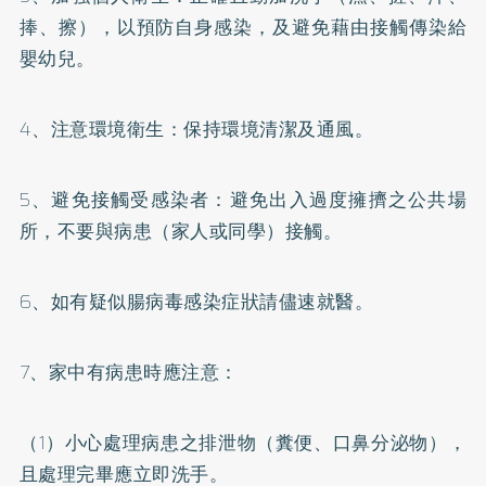
捧、擦），以預防自身感染，及避免藉由接觸傳染給
嬰幼兒。
4、注意環境衛生：保持環境清潔及通風。
5、避免接觸受感染者：避免出入過度擁擠之公共場
所，不要與病患（家人或同學）接觸。
6、如有疑似腸病毒感染症狀請儘速就醫。
7、家中有病患時應注意：
（1）小心處理病患之排泄物（糞便、口鼻分泌物），
且處理完畢應立即洗手。