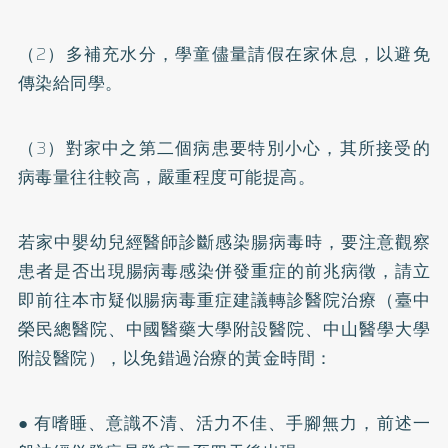
（2）多補充水分，學童儘量請假在家休息，以避免
傳染給同學。
（3）對家中之第二個病患要特別小心，其所接受的
病毒量往往較高，嚴重程度可能提高。
若家中嬰幼兒經醫師診斷感染腸病毒時，要注意觀察
患者是否出現腸病毒感染併發重症的前兆病徵，請立
即前往本市疑似腸病毒重症建議轉診醫院治療（臺中
榮民總醫院、中國醫藥大學附設醫院、中山醫學大學
附設醫院），以免錯過治療的黃金時間：
● 有嗜睡、意識不清、活力不佳、手腳無力，前述一