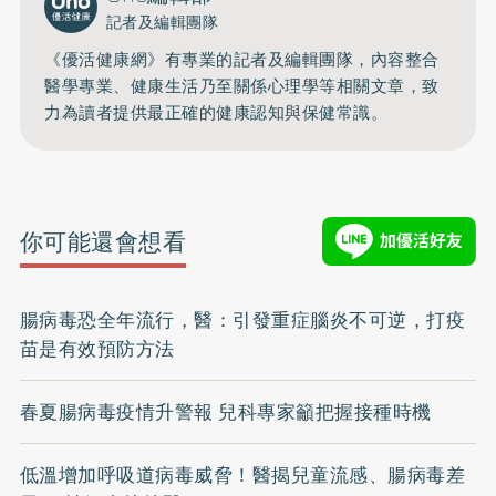
記者及編輯團隊
《優活健康網》有專業的記者及編輯團隊，內容整合
醫學專業、健康生活乃至關係心理學等相關文章，致
力為讀者提供最正確的健康認知與保健常識。
你可能還會想看
腸病毒恐全年流行，醫：引發重症腦炎不可逆，打疫
苗是有效預防方法
春夏腸病毒疫情升警報 兒科專家籲把握接種時機
低溫增加呼吸道病毒威脅！醫揭兒童流感、腸病毒差