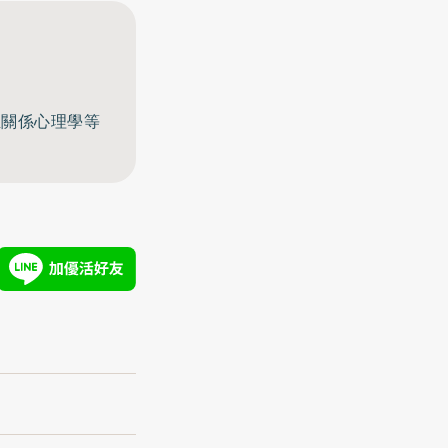
至關係心理學等