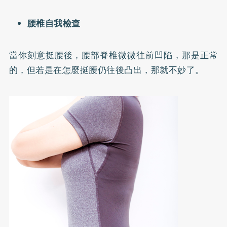
腰椎自我檢查
當你刻意挺腰後，腰部脊椎微微往前凹陷，那是正常
的，但若是在怎麼挺腰仍往後凸出，那就不妙了。