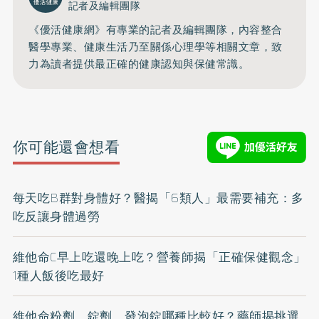
記者及編輯團隊
《優活健康網》有專業的記者及編輯團隊，內容整合
醫學專業、健康生活乃至關係心理學等相關文章，致
力為讀者提供最正確的健康認知與保健常識。
你可能還會想看
每天吃B群對身體好？醫揭「6類人」最需要補充：多
吃反讓身體過勞
維他命C早上吃還晚上吃？營養師揭「正確保健觀念」
1種人飯後吃最好
維他命粉劑、錠劑、發泡錠哪種比較好？藥師揭挑選