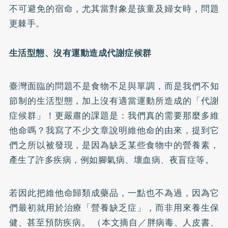
不可避免的宿命，尤其當對象是孩童及婦女時，問題
更棘手。
生活型態、沒有運動造成代謝症候群
臺灣面臨的問題不是食物不足與單調，而是我們不知
節制的生活型態，加上沒有適當運動所造成的「代謝
症候群」！更嚴肅的課題是：我們真的需要那麼多維
他命嗎？我寫了不少文章說明維他命的由來，提到它
們之所以被發現，是因為缺乏某些食物中的營養素，
產生了許多疾病，例如腳氣病、壞血病、夜盲症等。
若因此把維他命歸類成藥品，一點也不為過，因為它
們最初就用於治療「營養缺乏症」，而非用來養生保
健、甚至預防疾病。 （本文摘自／胖病毒、人皮書、