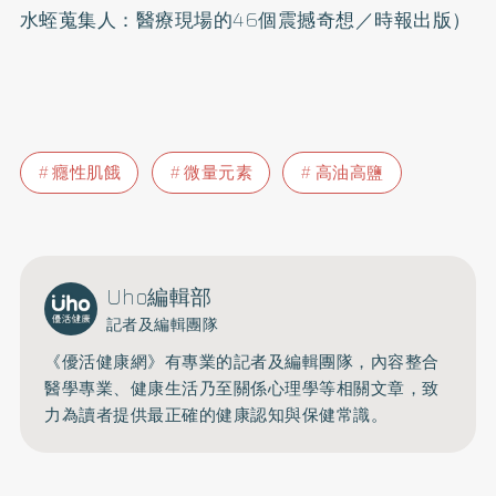
水蛭蒐集人：醫療現場的46個震撼奇想／時報出版）
癮性肌餓
微量元素
高油高鹽
Uho編輯部
記者及編輯團隊
《優活健康網》有專業的記者及編輯團隊，內容整合
醫學專業、健康生活乃至關係心理學等相關文章，致
力為讀者提供最正確的健康認知與保健常識。