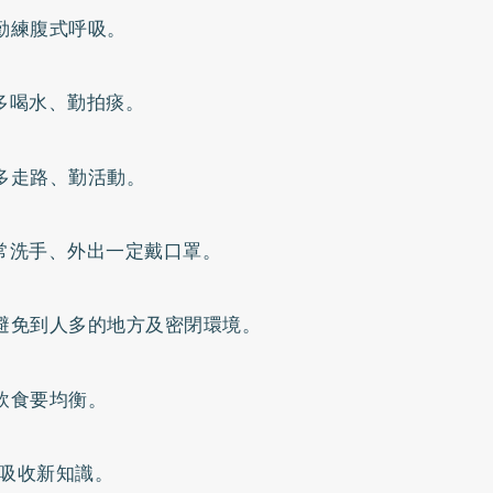
練腹式呼吸。
喝水、勤拍痰。
走路、勤活動。
洗手、外出一定戴口罩。
免到人多的地方及密閉環境。
食要均衡。
吸收新知識。