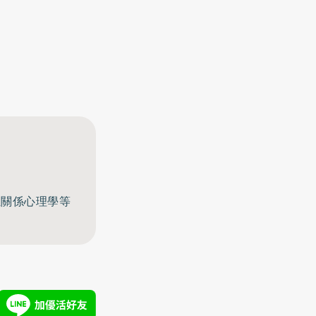
至關係心理學等