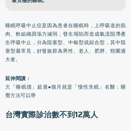
最安穩的睡眠。
睡眠呼吸中止症是因為患者在睡眠時，上呼吸道的肌
肉、軟組織因張力減弱，發生塌陷而造成氣流阻滯產
生呼吸中止，分為阻塞型、中樞型或綜合型，其中阻
塞型最常見，好發族群為男性、老人、肥胖、頸圍過
大者。
延伸閱讀：
欠「睡眠債」超過●個月就是「慢性失眠」名醫：睡
覺方法可以學
台灣實際診治數不到12萬人