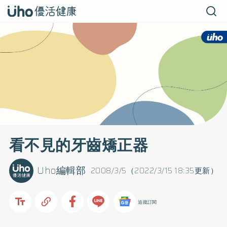
看不見的牙齒矯正器
Uho編輯部
2008/3/5（2022/3/15 18:35更新）
追蹤訂閱