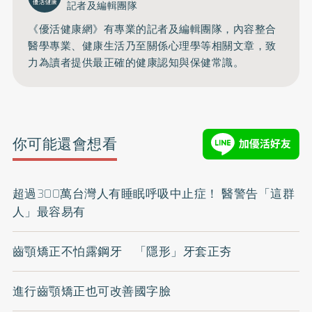
記者及編輯團隊
《優活健康網》有專業的記者及編輯團隊，內容整合
醫學專業、健康生活乃至關係心理學等相關文章，致
力為讀者提供最正確的健康認知與保健常識。
你可能還會想看
超過300萬台灣人有睡眠呼吸中止症！ 醫警告「這群
人」最容易有
齒顎矯正不怕露鋼牙 「隱形」牙套正夯
進行齒顎矯正也可改善國字臉