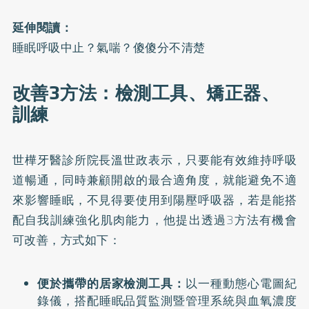
延伸閱讀：
睡眠呼吸中止？氣喘？傻傻分不清楚
改善3方法：檢測工具、矯正器、
訓練
世樺牙醫診所院長溫世政表示，只要能有效維持呼吸
道暢通，同時兼顧開啟的最合適角度，就能避免不適
來影響睡眠，不見得要使用到陽壓呼吸器，若是能搭
配自我訓練強化肌肉能力，他提出透過3方法有機會
可改善，方式如下：
便於攜帶的居家檢測工具：
以一種動態心電圖紀
錄儀，搭配睡眠品質監測暨管理系統與血氧濃度