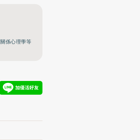
至關係心理學等