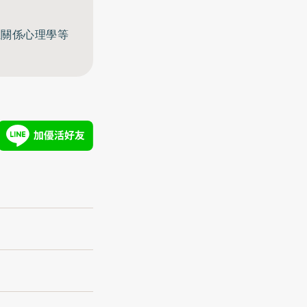
至關係心理學等