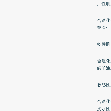
油性肌
合適化
並產生
乾性肌
合適化
綿羊油
敏感性
合適化
抗水性