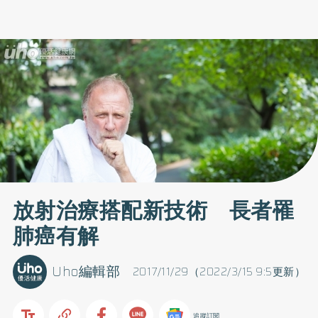
放射治療搭配新技術 長者罹
肺癌有解
Uho編輯部
2017/11/29（2022/3/15 9:5更新）
追蹤訂閱