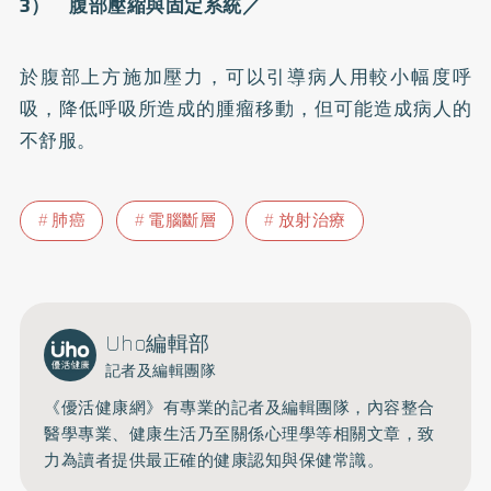
3） 腹部壓縮與固定系統／
於腹部上方施加壓力，可以引導病人用較小幅度呼
吸，降低呼吸所造成的腫瘤移動，但可能造成病人的
不舒服。
肺癌
電腦斷層
放射治療
Uho編輯部
記者及編輯團隊
《優活健康網》有專業的記者及編輯團隊，內容整合
醫學專業、健康生活乃至關係心理學等相關文章，致
力為讀者提供最正確的健康認知與保健常識。