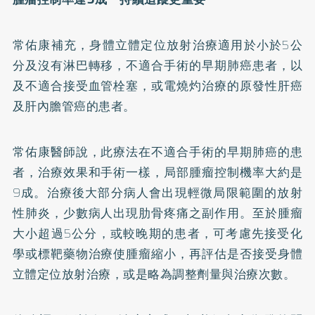
常佑康補充，身體立體定位放射治療適用於小於5公
分及沒有淋巴轉移，不適合手術的早期肺癌患者，以
及不適合接受血管栓塞，或電燒灼治療的原發性肝癌
及肝內膽管癌的患者。
常佑康醫師說，此療法在不適合手術的早期肺癌的患
者，治療效果和手術一樣，局部腫瘤控制機率大約是
9成。治療後大部分病人會出現輕微局限範圍的放射
性肺炎，少數病人出現肋骨疼痛之副作用。至於腫瘤
大小超過5公分，或較晚期的患者，可考慮先接受化
學或標靶藥物治療使腫瘤縮小，再評估是否接受身體
立體定位放射治療，或是略為調整劑量與治療次數。