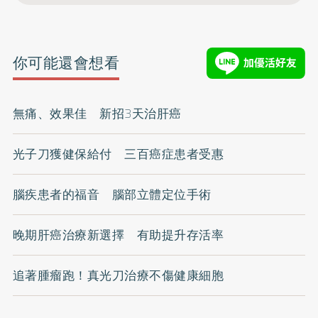
你可能還會想看
無痛、效果佳 新招3天治肝癌
光子刀獲健保給付 三百癌症患者受惠
腦疾患者的福音 腦部立體定位手術
晚期肝癌治療新選擇 有助提升存活率
追著腫瘤跑！真光刀治療不傷健康細胞