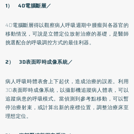
1） 4D
電腦斷層／
4D電腦斷層得以觀察病人呼吸週期中腫瘤與各器官的
移動情況，可說是立體定位放射治療的基礎，是醫師
挑選配合的呼吸調控方式的最佳利器。
2） 3D
表面即時成像系統／
病人呼吸時體表會上下起伏，造成治療的誤差。利用
3D表面即時成像系統，以攝影機追蹤病人體表，可以
追蹤病患的呼吸模式。當偵測到參考點移動，可以暫
停治療射束，或計算出新的座標位置，調整治療床至
理想定位。