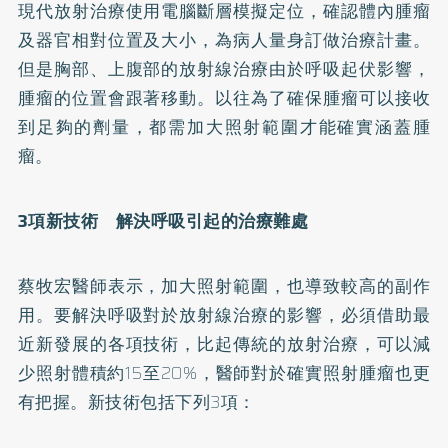
現代放射治療使用電腦斷層模擬定位，確認體內腫瘤
及器官相對位置及大小，為病人量身訂做治療計畫。
但是胸部、上腹部的放射線治療由於呼吸起伏影響，
腫瘤的位置會跟著移動。以往為了確保腫瘤可以接收
到足夠的劑量，都需加大照射範圍才能確實涵蓋腫
瘤。
3
項新技術 解決呼吸引起的治療難處
蔡牧宏醫師表示，加大照射範圍，也導致較高的副作
用。要解決呼吸對於放射線治療的影響，必須借助最
近新發展的各項技術，比起傳統的放射治療，可以減
少照射體積約15至20%，醫師對於確實照射腫瘤也更
有把握。新技術包括下列3項：