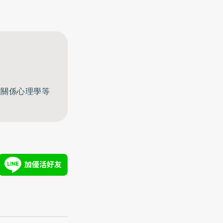
至關係心理學等