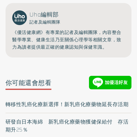
Uho編輯部
記者及編輯團隊
《優活健康網》有專業的記者及編輯團隊，內容整合
醫學專業、健康生活乃至關係心理學等相關文章，致
力為讀者提供最正確的健康認知與保健常識。
你可能還會想看
轉移性乳癌化療新選擇！新乳癌化療藥物延長存活期
研發自日本海綿 新乳癌化療藥物獲健保給付 存活
期升25％