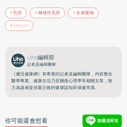
乳癌
轉移性乳癌
化療藥物
eribulin
Uho編輯部
記者及編輯團隊
《優活健康網》有專業的記者及編輯團隊，內容整合
醫學專業、健康生活乃至關係心理學等相關文章，致
力為讀者提供最正確的健康認知與保健常識。
你可能還會想看