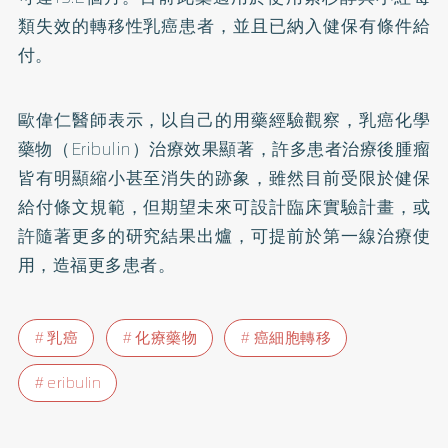
類失效的轉移性乳癌患者，並且已納入健保有條件給
付。
歐偉仁醫師表示，以自己的用藥經驗觀察，乳癌化學
藥物（Eribulin）治療效果顯著，許多患者治療後腫瘤
皆有明顯縮小甚至消失的跡象，雖然目前受限於健保
給付條文規範，但期望未來可設計臨床實驗計畫，或
許隨著更多的研究結果出爐，可提前於第一線治療使
用，造福更多患者。
乳癌
化療藥物
癌細胞轉移
eribulin