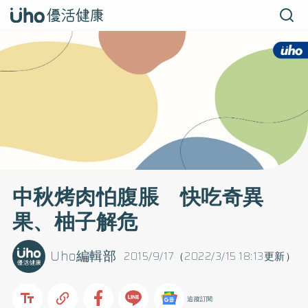
中秋烤肉怕腹脹 快吃奇異
果、柚子解危
Uho編輯部
2015/9/17（2022/3/15 18:13更新）
追蹤訂閱