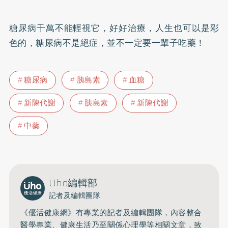
糖尿病千萬不能輕視它，好好治療，人生也可以是彩
色的，糖尿病不是絕症，並不一定要一輩子吃藥！
糖尿病
胰島素
血糖
新陳代謝
胰島素
新陳代謝
中藥
Uho編輯部
記者及編輯團隊
《優活健康網》有專業的記者及編輯團隊，內容整合
醫學專業、健康生活乃至關係心理學等相關文章，致