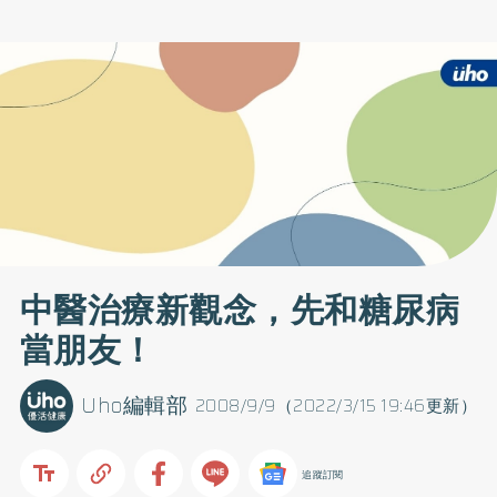
中醫治療新觀念，先和糖尿病
當朋友！
Uho編輯部
2008/9/9（2022/3/15 19:46更新）
追蹤訂閱