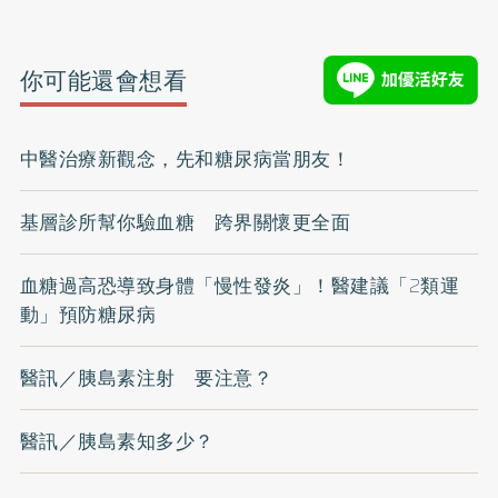
你可能還會想看
中醫治療新觀念，先和糖尿病當朋友！
基層診所幫你驗血糖 跨界關懷更全面
血糖過高恐導致身體「慢性發炎」！醫建議「2類運
動」預防糖尿病
醫訊／胰島素注射 要注意？
醫訊／胰島素知多少？