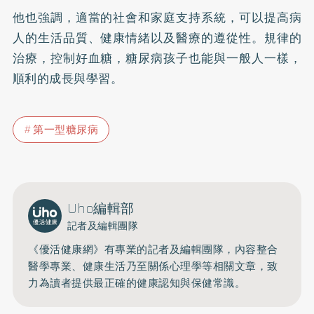
他也強調，適當的社會和家庭支持系統，可以提高病
人的生活品質、健康情緒以及醫療的遵從性。規律的
治療，控制好血糖，糖尿病孩子也能與一般人一樣，
順利的成長與學習。
第一型糖尿病
Uho編輯部
記者及編輯團隊
《優活健康網》有專業的記者及編輯團隊，內容整合
醫學專業、健康生活乃至關係心理學等相關文章，致
力為讀者提供最正確的健康認知與保健常識。