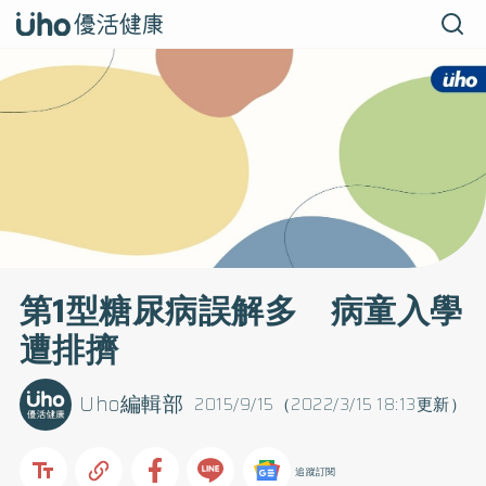
第1型糖尿病誤解多 病童入學
遭排擠
Uho編輯部
2015/9/15（2022/3/15 18:13更新）
追蹤訂閱