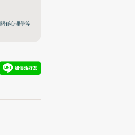
至關係心理學等