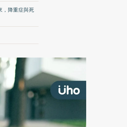
重來，降重症與死