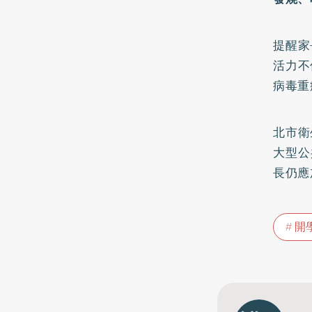
提醒家
活力不
病毒重
北市衛
大型公
長仍應
開