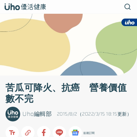
苦瓜可降火、抗癌 營養價值
數不完
Uho編輯部
2015/8/2（2022/3/15 18:15更新）
追蹤訂閱