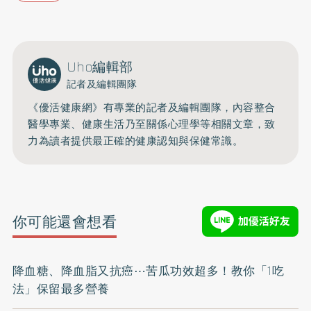
Uho編輯部
記者及編輯團隊
《優活健康網》有專業的記者及編輯團隊，內容整合
醫學專業、健康生活乃至關係心理學等相關文章，致
力為讀者提供最正確的健康認知與保健常識。
你可能還會想看
降血糖、降血脂又抗癌⋯苦瓜功效超多！教你「1吃
法」保留最多營養