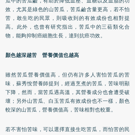
瓜中的苦瓜鹼，有助於降低血壓、血糖以及血脂的功
效，尤其是綠色的山苦瓜，苦瓜鹼含量更高，若不怕
苦，敢生吃的民眾，則吸收到的有效成份也相對提
高。此外，也曾有研究指出，苦瓜中的三萜類化合
物，能夠抑制癌細胞生長，達到抗癌功效。
顏色越深越苦 營養價值也越高
雖然苦瓜營養價值高，但仍有許多人害怕苦瓜的苦
味，蘇秀悅營養師提到，經過烹煮的苦瓜，苦味明顯
下降，然而，當苦瓜遇高溫，其營養成分也會遭受破
壞；另外山苦瓜、白玉苦瓜有效成份也不一樣，顏色
較深的山苦瓜，營養價值高，苦味相對也較重。
若不害怕苦味，可以選擇直接生吃苦瓜，而怕苦的民