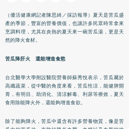
（優活健康網記者陳思綺／採訪報導）夏天是苦瓜盛
產的季節，豐富的營養價值，也讓許多民眾時常拿來
烹調料理，尤其在炎熱的夏天來一碗苦瓜湯，更是天
然的降火食材。
苦瓜降肝火 還能增進食慾
台北醫學大學附設醫院營養師蘇秀悅表示，苦瓜屬於
高纖蔬菜，從中醫的角度來看，苦瓜性涼，能健脾開
胃，有明目、助消化、清涼解毒、利尿等療效，夏天
食用除能降火外，還能夠增進食欲。
除了能夠降火，苦瓜中還含有許多營養物質，像是苦