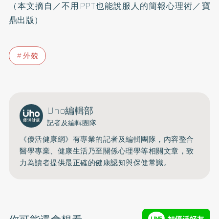
（本文摘自／不用PPT也能說服人的簡報心理術／寶
鼎出版）
外貌
Uho編輯部
記者及編輯團隊
《優活健康網》有專業的記者及編輯團隊，內容整合
醫學專業、健康生活乃至關係心理學等相關文章，致
力為讀者提供最正確的健康認知與保健常識。