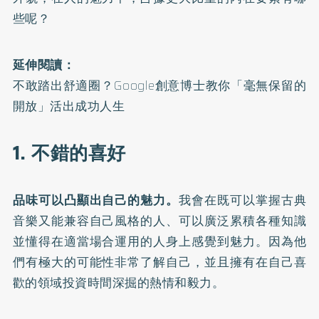
些呢？
延伸閱讀：
不敢踏出舒適圈？Google創意博士教你「毫無保留的
開放」活出成功人生
1. 不錯的喜好
品味可以凸顯出自己的魅力。
我會在既可以掌握古典
音樂又能兼容自己風格的人、可以廣泛累積各種知識
並懂得在適當場合運用的人身上感覺到魅力。因為他
們有極大的可能性非常了解自己，並且擁有在自己喜
歡的領域投資時間深掘的熱情和毅力。