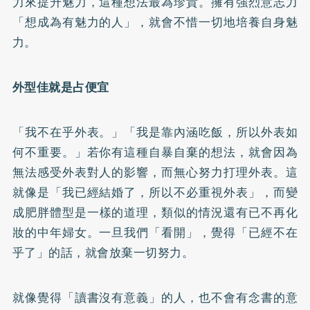
力來提升魅力，這種想法最為珍貴。擁有強烈意志力
「想成為有魅力的人」，就會不惜一切地培養自身魅
力。
外型佳就是占便宜
「我不在乎外表。」「我是靠內涵吃飯，所以外表如
何不重要。」若你有這種自暴自棄的想法，就會因為
無法感受外表對人的影響，而無心努力打理外表。這
就像是「我已經結婚了，所以不必重視外表」，而變
成
肥胖
體型是一樣的道理，類似的情況還有已不再化
妝的中年婦女。一旦我們「看開」，覺得「已經不在
乎了」的話，就會放棄一切努力。
就像覺得「讀書沒有意義」的人，也不會有念書的意