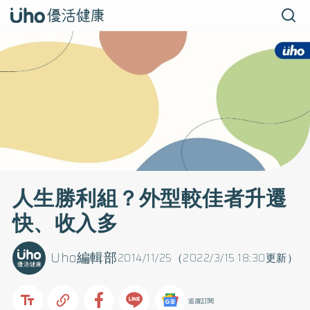
人生勝利組？外型較佳者升遷
快、收入多
Uho編輯部
2014/11/25（2022/3/15 18:30更新）
追蹤訂閱