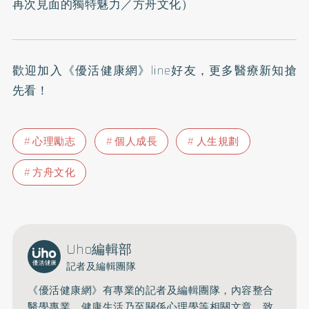
再次見面的獨特魅力
／方舟文化）
歡迎加入
《優活健康網》line好友
，更多醫療新知搶
先看！
心理勵志
個人成長
人生規劃
方舟文化
Uho編輯部
記者及編輯團隊
《優活健康網》有專業的記者及編輯團隊，內容整合
醫學專業、健康生活乃至關係心理學等相關文章，致