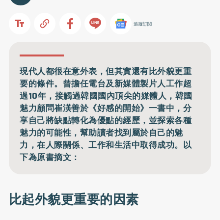
追蹤訂閱
現代人都很在意外表，但其實還有比外貌更重
要的條件。曾擔任電台及新媒體製片人工作超
過10年，接觸過韓國國內頂尖的媒體人，韓國
魅力顧問崔渶善於《好感的開始》一書中，分
享自己將缺點轉化為優點的經歷，並探索各種
魅力的可能性，幫助讀者找到屬於自己的魅
力，在人際關係、工作和生活中取得成功。以
下為原書摘文：
比起外貌更重要的因素