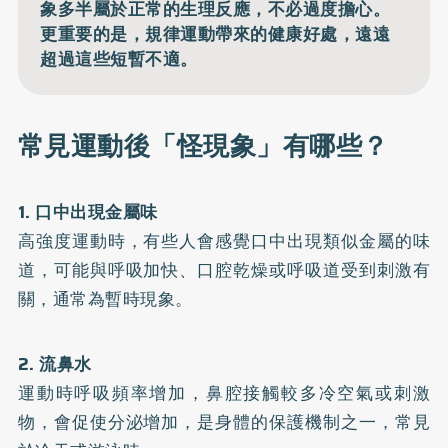
象多半屬於正常的生理反應，不必過度擔心。
更重要的是，規律運動帶來的健康好處，遠遠
超過這些短暫不適。
常見運動後「怪現象」有哪些？
1. 口中出現金屬味
高強度運動時，有些人會感覺口中出現類似金屬的味
道，可能與呼吸加快、口腔乾燥或呼吸道受到刺激有
關，通常為暫時現象。
2. 流鼻水
運動時呼吸頻率增加，鼻腔接觸較多冷空氣或刺激
物，會促使分泌增加，是身體的保護機制之一，常見