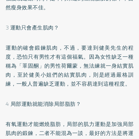
然瘦身效果不佳。
3 運動只會產生肌肉？
運動的確會鍛鍊肌肉，不過，要達到健美先生的程
度，恐怕只有男性才有這個福氣。因為女性缺乏一種
稱為「睪固酮」的男性荷爾蒙，無法練就一身結實肌
肉，至於健美小姐們的結實肌肉，則是經過嚴格訓
練，一般人普遍缺乏運動，並不容易達到這種程度。
4 局部運動就能消除局部脂肪？
有氧運動才能燃燒脂肪，局部的肌力運動是加強局部
肌肉的鍛鍊，二者不能混為一談，最好的方法是將運