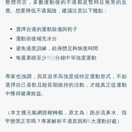
整體而言，多數運動後的不適都是暫時且無害的反
應。想要降低不適風險，建議注意以下幾點：
選擇合適的運動裝備與鞋子
運動前後補充水分
避免過度訓練，給身體足夠恢復時間
每週累積至少150分鐘中等強度運動
專家也強調，與其追求高強度或特定運動形式，不如
選擇自己喜歡且能長期維持的活動，才能真正從運動
中獲得健康效益。
（本文獲元氣網授權轉載，原文為：
跑步流鼻水、指
甲變黑正常嗎？專家解析不適原因和6大運動好處
）