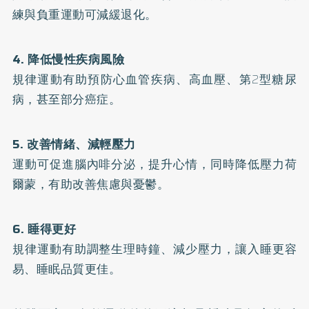
練與負重運動可減緩退化。
4. 降低慢性疾病風險
規律運動有助預防心血管疾病、高血壓、第2型糖尿
病，甚至部分癌症。
5. 改善情緒、減輕壓力
運動可促進腦內啡分泌，提升心情，同時降低壓力荷
爾蒙，有助改善焦慮與憂鬱。
6. 睡得更好
規律運動有助調整生理時鐘、減少壓力，讓入睡更容
易、睡眠品質更佳。