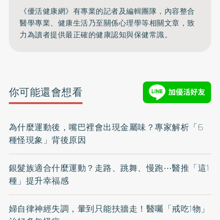
《優活健康網》有專業的記者及編輯團隊，內容整合
醫學專業、健康生活乃至關係心理學等相關文章，致
力為讀者提供最正確的健康認知與保健常識。
你可能還會想看
為什麼運動後，嘴巴裡會出現金屬味？專家解析「6
種怪現象」背後原因
銀髮族適合什麼運動？走路、跳舞、慢跑⋯醫推「這1
種」提升幸福感
婦自律神經失調，暈到只能扶牆走！醫囑「戒吃1物」