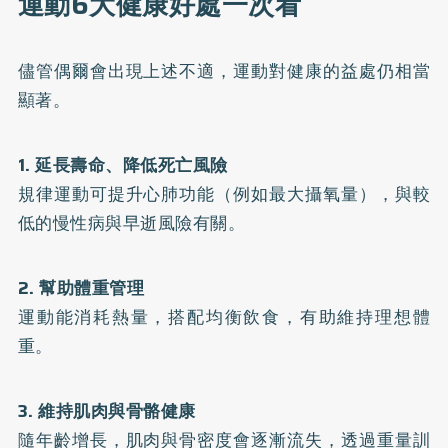
運動6大健康好處一次看
儘管偶爾會出現上述不適，運動對健康的益處仍相當
顯著。
1. 延長壽命、降低死亡風險
規律運動可提升心肺功能（例如最大攝氧量），與較
低的慢性病與早逝風險有關。
2. 幫助體重管理
運動能消耗熱量，搭配均衡飲食，有助維持理想體
重。
3. 維持肌肉與骨骼健康
隨年齡增長，肌肉與骨密度會逐漸流失，透過重量訓