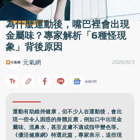
為什麼運動後，嘴巴裡會出現
金屬味？專家解析「6種怪現
象」背後原因
元氣網
2026/6/3
追蹤訂閱
運動有助維持健康，但不少人在運動後，會出
現一些令人困惑的身體反應，例如口中出現金
屬味、流鼻水，甚至皮膚不適或指甲變色等。
《優活健康網》特選此篇，專家表示，這些現