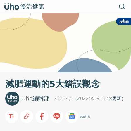
減肥運動的5大錯誤觀念
Uho編輯部
2006/1/1（2022/3/15 19:48更新）
追蹤訂閱