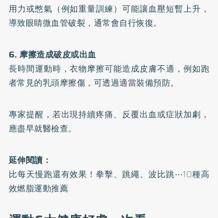
用力或憋氣（例如重量訓練）可能讓血壓短暫上升，
導致眼睛微血管破裂，通常會自行恢復。
6. 摩擦造成破皮或出血
長時間運動時，衣物摩擦可能造成皮膚不適，例如跑
者常見的乳頭摩擦傷，可透過適當裝備預防。
專家提醒，若出現持續疼痛、反覆出血或症狀加劇，
應盡早就醫檢查。
延伸閱讀：
比每天慢跑還有效果！拳擊、跳繩、波比跳⋯10種高
效燃脂運動推薦