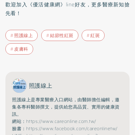
歡迎加入
《優活健康網》line好友
，更多醫療新知搶
先看！
照護線上
結節性紅斑
紅斑
皮膚科
照護線上
照護線上是專業醫療入口網站，由醫師擔任編輯，邀
集各專科醫師撰文，提供給您高品質、實用的健康資
訊。
網站：https://www.careonline.com.tw/
臉書：https://www.facebook.com/careonlinetw/