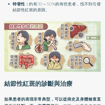
特發性：
約有30～50%的有些患者，找不到引發
結節性紅斑的原因。
結節性紅斑的診斷與治療
如果患者的表現非常典型，可以從病史及身體檢查直