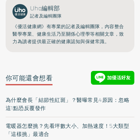
Uho編輯部
記者及編輯團隊
《優活健康網》有專業的記者及編輯團隊，內容整合
醫學專業、健康生活乃至關係心理學等相關文章，致
力為讀者提供最正確的健康認知與保健常識。
你可能還會想看
為什麼會長「結節性紅斑」？醫曝常見4原因：忽略
這1點恐反覆發作
電暖器怎麼挑？先看坪數大小、加熱速度！5大類型
「這樣挑」最適合