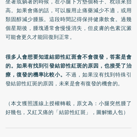
坐著或躺著的時候，在小腿下方墊個椅子、枕頭來抬
高。如果會痛的話，可以服用止痛藥減少不適，或用
類固醇減少腫脹。這段時間記得保持健康飲食。過幾
個星期後，腫塊通常會慢慢消失，但皮膚的色素沉澱
可能會更久才能回復到正常。
很多人會想要知道結節性紅斑會不會復發，答案是會
的。如果有找到引發結節性紅斑的原因，也接受了治
療，復發的機率比較小。
不過，如果沒有找到特殊引
發結節性紅斑的原因，未來是會有復發的機會的。
（本文獲照護線上授權轉載，原文為：
小腿突然腫了
好幾包，又紅又痛的「結節性紅斑」，圖解懶人包
）