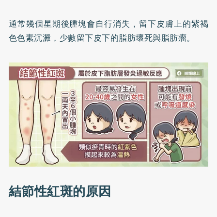
通常幾個星期後腫塊會自行消失，留下皮膚上的紫褐
色色素沉澱，少數留下皮下的脂肪壞死與脂肪瘤。
結節性紅斑的原因