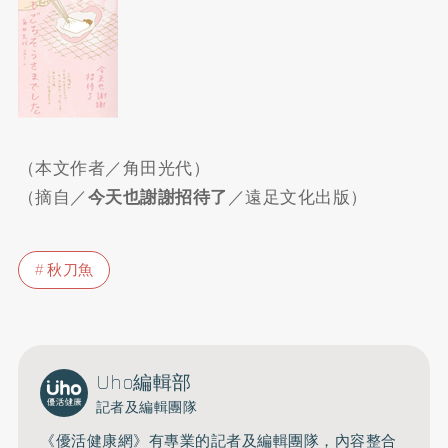
（本文作者／角田光代）
（摘自／
今天也謝謝招待了
／遠足文化出版）
秋刀魚
Uho編輯部
記者及編輯團隊
《優活健康網》有專業的記者及編輯團隊，內容整合