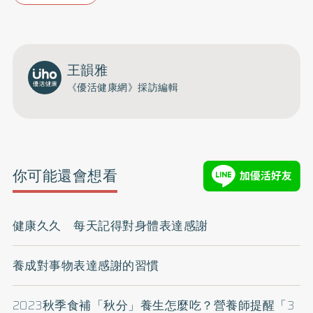
王韻雅
《優活健康網》採訪編輯
你可能還會想看
健康久久 每天記得對身體表達感謝
養成對事物表達感謝的習慣
2023秋季食補「秋分」養生怎麼吃？營養師提醒「3