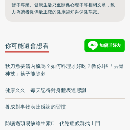
醫學專業、健康生活乃至關係心理學等相關文章，致
力為讀者提供最正確的健康認知與保健常識。
你可能還會想看
秋刀魚要清內臟嗎？如何料理才好吃？教你1招「去骨
神技」筷子能除刺
健康久久 每天記得對身體表達感謝
養成對事物表達感謝的習慣
防曬過頭易缺維生素D 代謝症候群找上門