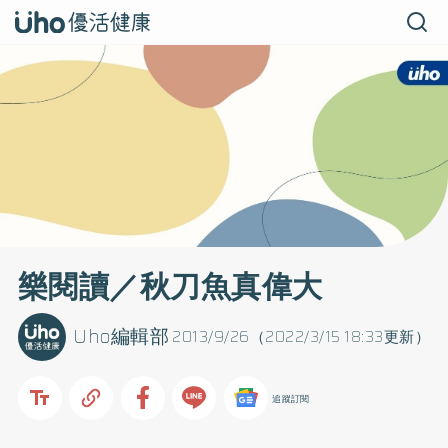
樂閱讀／秋刀魚真偉大
Uho編輯部
2013/9/26（2022/3/15 18:33更新）
追蹤訂閱