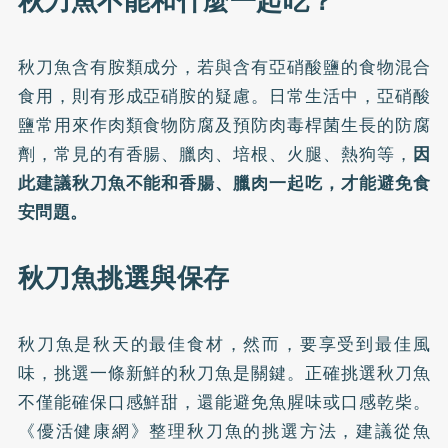
秋刀魚不能和什麼一起吃？
秋刀魚含有胺類成分，若與含有亞硝酸鹽的食物混合
食用，則有形成亞硝胺的疑慮。日常生活中，亞硝酸
鹽常用來作肉類食物防腐及預防肉毒桿菌生長的防腐
劑，常見的有香腸、臘肉、培根、火腿、熱狗等，
因
此建議秋刀魚不能和香腸、臘肉一起吃，才能避免食
安問題。
秋刀魚挑選與保存
秋刀魚是秋天的最佳食材，然而，要享受到最佳風
味，挑選一條新鮮的秋刀魚是關鍵。正確挑選秋刀魚
不僅能確保口感鮮甜，還能避免魚腥味或口感乾柴。
《優活健康網》整理秋刀魚的挑選方法，建議從魚