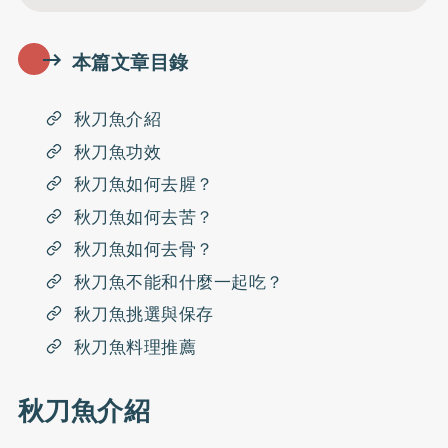
本篇文章目錄
秋刀魚介紹
秋刀魚功效
秋刀魚如何去腥？
秋刀魚如何去苦？
秋刀魚如何去骨？
秋刀魚不能和什麼一起吃？
秋刀魚挑選與保存
秋刀魚料理推薦
秋刀魚介紹