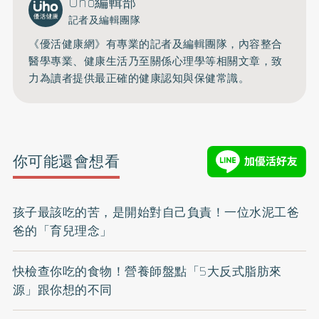
Uho編輯部
記者及編輯團隊
《優活健康網》有專業的記者及編輯團隊，內容整合
醫學專業、健康生活乃至關係心理學等相關文章，致
力為讀者提供最正確的健康認知與保健常識。
你可能還會想看
孩子最該吃的苦，是開始對自己負責！一位水泥工爸
爸的「育兒理念」
快檢查你吃的食物！營養師盤點「5大反式脂肪來
源」跟你想的不同