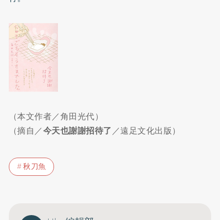
（本文作者／角田光代）
（摘自／
今天也謝謝招待了
／遠足文化出版）
秋刀魚