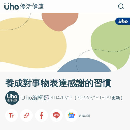
養成對事物表達感謝的習慣
Uho編輯部
2014/12/17（2022/3/15 18:29更新）
追蹤訂閱