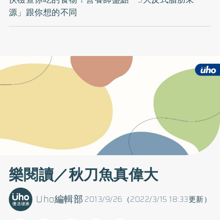
源」跟你想的不同
樂閱讀／秋刀魚真偉大
Uho編輯部
2013/9/26（2022/3/15 18:33更新）