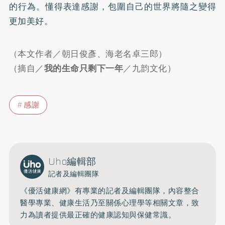
的行為。懂得表達感謝，包圍自己的世界將隨之變得
更加美好。
（本文作者／朝日俊彥、海老名卓三郎）
（摘自／
我的生命只剩下一年
／九韵文化）
感謝
Uho編輯部
記者及編輯團隊
《優活健康網》有專業的記者及編輯團隊，內容整合
醫學專業、健康生活乃至關係心理學等相關文章，致
力為讀者提供最正確的健康認知與保健常識。