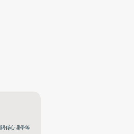
至關係心理學等